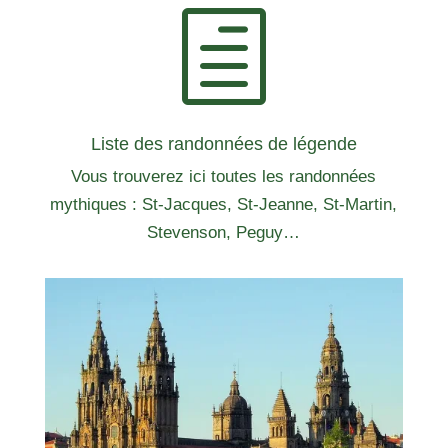
h
Liste des randonnées de légende
Vous trouverez ici toutes les randonnées
mythiques : St-Jacques, St-Jeanne, St-Martin,
Stevenson, Peguy…