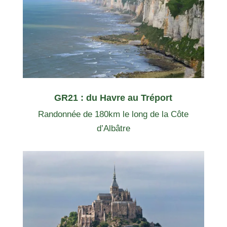
GR21 : du Havre au Tréport
Randonnée de 180km le long de la Côte
d’Albâtre