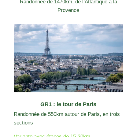
Randonnée de 1470km, de l’Atlantique à la
Provence
GR1 : le tour de Paris
Randonnée de 550km autour de Paris, en trois
sections
Variante avec étapes de 15-20km