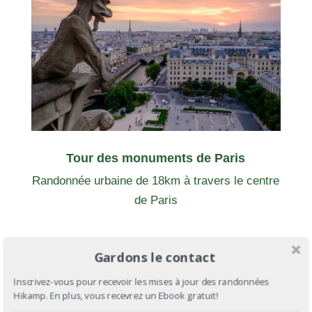
Tour des monuments de Paris
Randonnée urbaine de 18km à travers le centre
de Paris
Gardons le contact
Toutes les randonnées
Tous les chemins de légende
Inscrivez-vous pour recevoir les mises à jour des randonnées
Hikamp. En plus, vous recevrez un Ebook gratuit!
Saint-Jacques de Compostelle