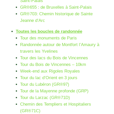
Saint-Palais
GR®655 : de Bruxelles à Saint-Palais
GR®703: Chemin historique de Sainte
Jeanne d’Arc
Toutes les boucles de randonnée
Tour des monuments de Paris
Randonnée autour de Montfort l’Amaury à
travers les Yvelines
Tour des lacs du Bois de Vincennes
Tour du Bois de Vincennes – 10km
Week-end aux Rigoles Royales
Tour du lac d’Orient en 3 jours
Tour du Lubéron (GR®97)
Tour de la Mayenne profonde (GRP)
Tour du Larzac (GR®71D)
Chemin des Templiers et Hospitaliers
(GR®71C)