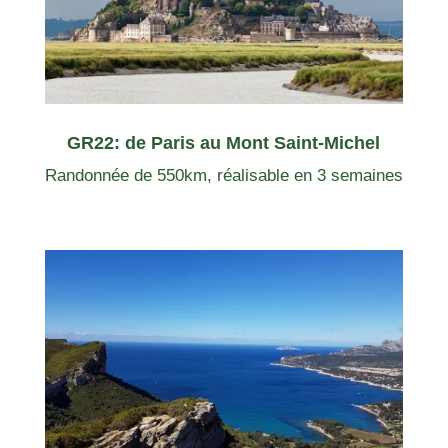
GR22: de Paris au Mont Saint-Michel
Randonnée de 550km, réalisable en 3 semaines