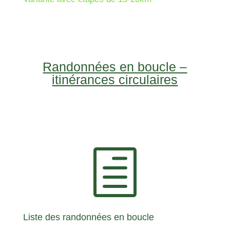
Randonnées en boucle –
itinérances circulaires
h
Liste des randonnées en boucle