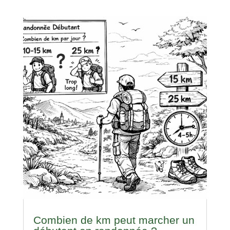
Combien de km peut marcher un