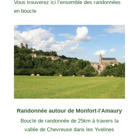
Vous trouverez ici l’ensemble des randonnées
en boucle
Randonnée autour de Monfort-l'Amaury
Boucle de randonnée de 25km à travers la
vallée de Chevreuse dans les Yvelines