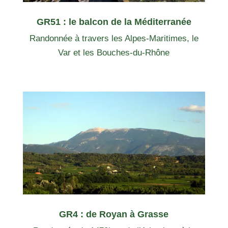
GR51 : le balcon de la Méditerranée
Randonnée à travers
les Alpes-Maritimes, le
Var et les Bouches-du-Rhône
GR4 : de Royan à Grasse