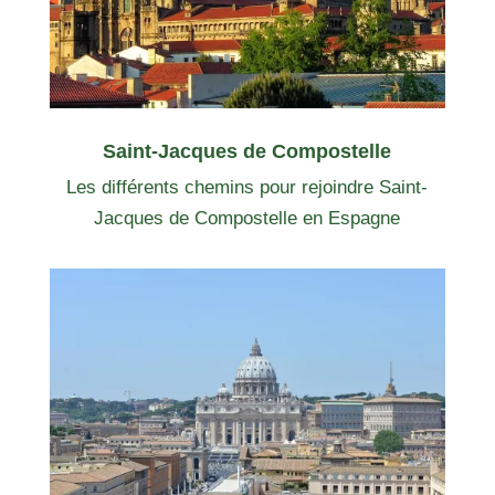
Saint-Jacques de Compostelle
Les différents chemins pour rejoindre Saint-
Jacques de Compostelle en Espagne