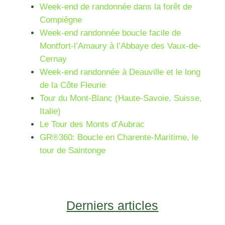
Week-end de randonnée dans la forêt de
Compiègne
Week-end randonnée boucle facile de
Montfort-l’Amaury à l’Abbaye des Vaux-de-
Cernay
Week-end randonnée à Deauville et le long
de la Côte Fleurie
Tour du Mont-Blanc (Haute-Savoie, Suisse,
Italie)
Le Tour des Monts d’Aubrac
GR®360: Boucle en Charente-Maritime, le
tour de Saintonge
Derniers articles