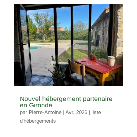
Nouvel hébergement partenaire
en Gironde
par
Pierre-Antoine
|
Avr, 2026
|
liste
d'hébergements