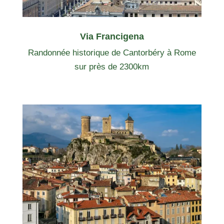
Via Francigena
Randonnée historique de Cantorbéry à Rome
sur près de 2300km