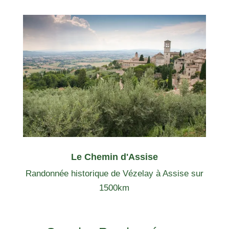
Le Chemin d'Assise
Randonnée historique de Vézelay à Assise sur
1500km