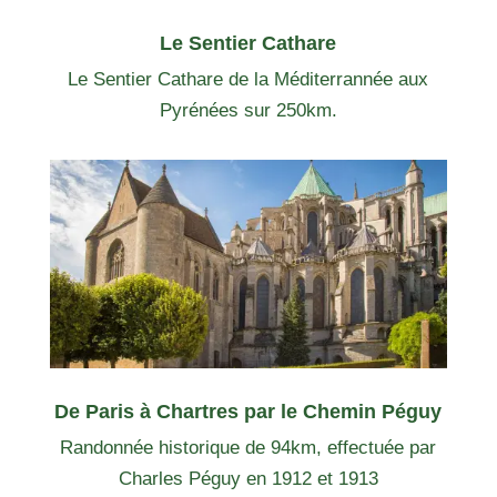
Le Sentier Cathare
Le Sentier Cathare de la Méditerrannée aux
Pyrénées sur 250km.
De Paris à Chartres par le Chemin Péguy
Randonnée historique de 94km, effectuée par
Charles Péguy en 1912 et 1913