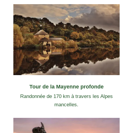
Tour de la Mayenne profonde
Randonnée de 170 km à travers les Alpes
mancelles.