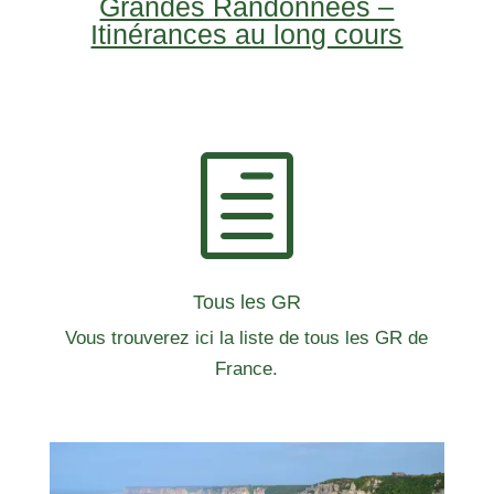
Grandes Randonnées –
Itinérances au long cours
h
Tous les GR
Vous trouverez ici la liste de tous les GR de
France.