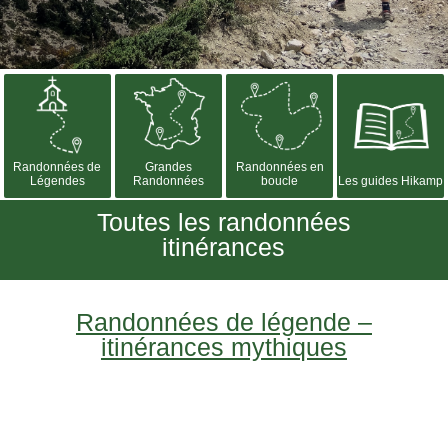
Randonnées de
Grandes
Randonnées en
Légendes
Randonnées
boucle
Les guides Hikamp
Toutes les randonnées
itinérances
Randonnées de légende –
itinérances mythiques