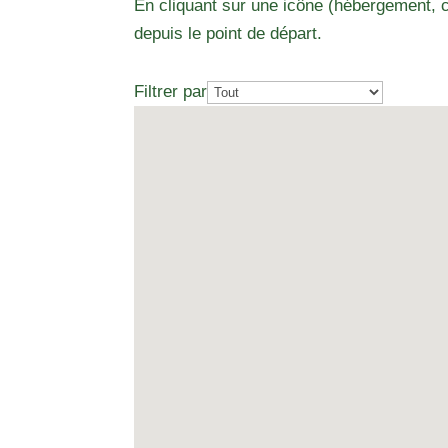
En cliquant sur une icône (hébergement, c
depuis le point de départ.
Filtrer par