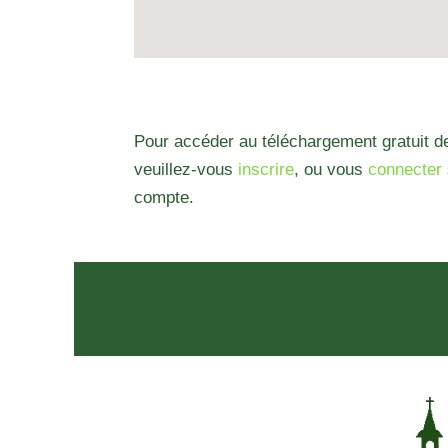
Pour accéder au téléchargement gratuit de
veuillez-vous
inscrire
, ou vous
connecter
compte.