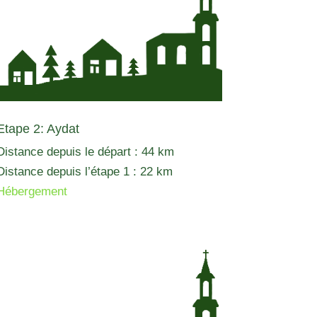
Etape 2: Aydat
Distance depuis le départ : 44 km
Distance depuis l’étape 1 : 22 km
Hébergement