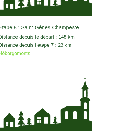
Etape 8 : Saint-Gènes-Champeste
Distance depuis le départ : 148 km
Distance depuis l’étape 7 : 23 km
Hébergements