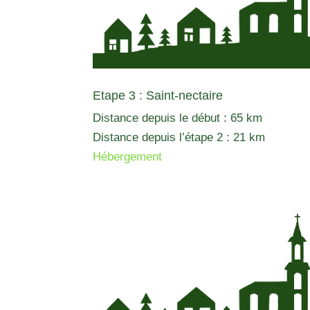
Etape 3 : Saint-nectaire
Distance depuis le début : 65 km
Distance depuis l’étape 2 : 21 km
Hébergement