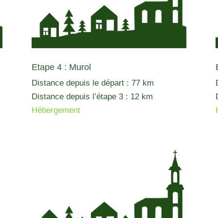
Etape 4 : Murol
Distance depuis le départ : 77 km
Distance depuis l’étape 3 : 12 km
Hébergement