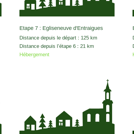
Etape 7 : Egliseneuve d'Entraigues
Distance depuis le départ : 125 km
Distance depuis l’étape 6 : 21 km
Hébergement