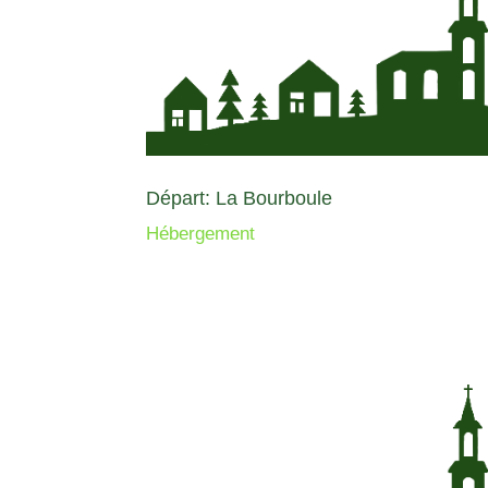
Départ: La Bourboule
Hébergement