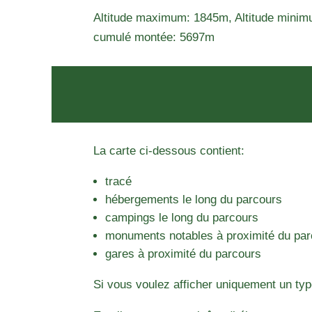
Altitude maximum: 1845m, Altitude minim
cumulé montée: 5697m
La carte ci-dessous contient:
tracé
hébergements le long du parcours
campings le long du parcours
monuments notables à proximité du pa
gares à proximité du parcours
Si vous voulez afficher uniquement un typ