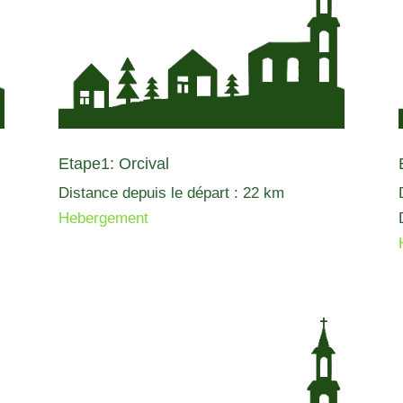
Etape1: Orcival
Distance depuis le départ : 22 km
Hebergement