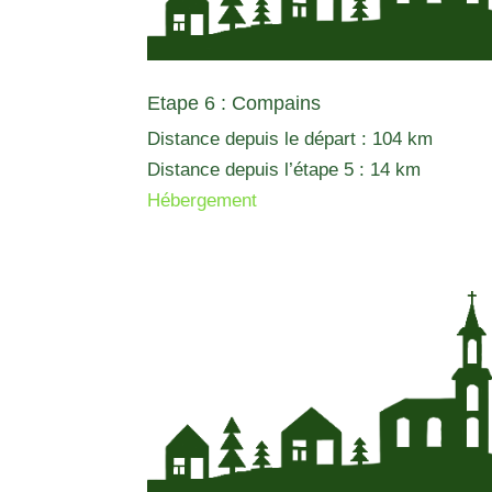
Etape 6 : Compains
Distance depuis le départ : 104 km
Distance depuis l’étape 5 : 14 km
Hébergement