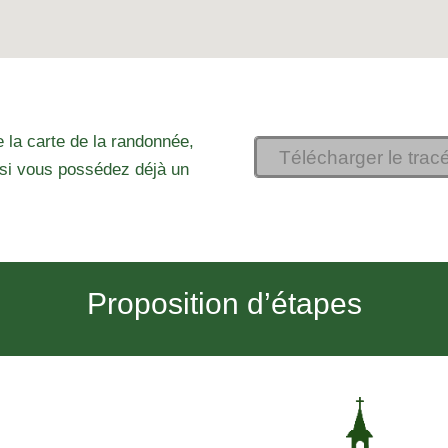
 la carte de la randonnée,
Télécharger le trac
si vous possédez déjà un
Proposition d’étapes