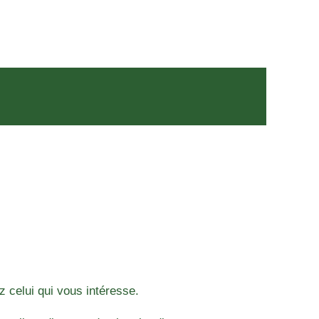
z celui qui vous intéresse.