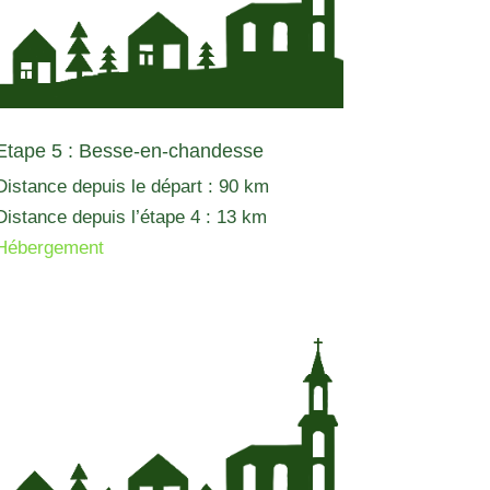
Etape 5 : Besse-en-chandesse
Distance depuis le départ : 90 km
Distance depuis l’étape 4 : 13 km
Hébergement