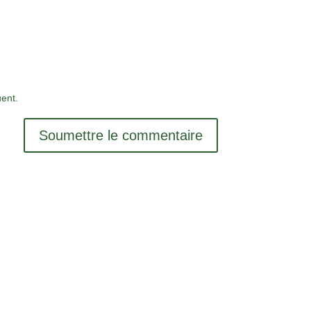
ent.
Soumettre le commentaire