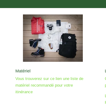
Matériel
Vous trouverez sur ce lien une liste de
matériel recommandé pour votre
itinérance