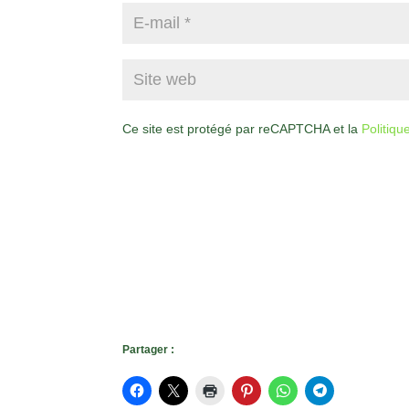
Ce site est protégé par reCAPTCHA et la
Politiqu
Partager :