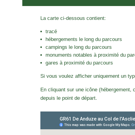
La carte ci-dessous contient:
tracé
hébergements le long du parcours
campings le long du parcours
monuments notables à proximité du pa
gares à proximité du parcours
Si vous voulez afficher uniquement un typ
En cliquant sur une icône (hébergement, c
depuis le point de départ.