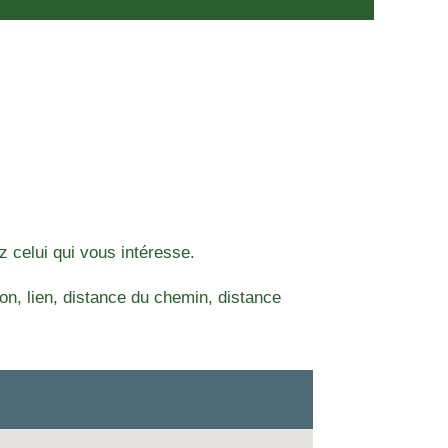
z celui qui vous intéresse.
n, lien, distance du chemin, distance