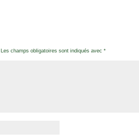
Les champs obligatoires sont indiqués avec
*