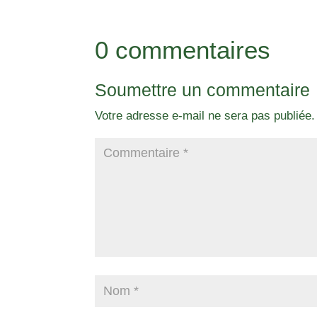
0 commentaires
Soumettre un commentaire
Votre adresse e-mail ne sera pas publiée.