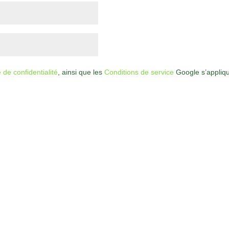
e de confidentialité
, ainsi que les
Conditions de service
Google s’appliqu