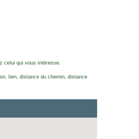
z celui qui vous intéresse.
n, lien, distance du chemin, distance