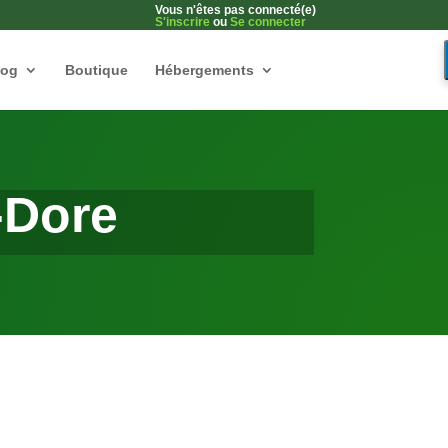
Vous n'êtes pas connecté(e)
S'inscrire
ou
Se connecter
log
Boutique
Hébergements
-Dore