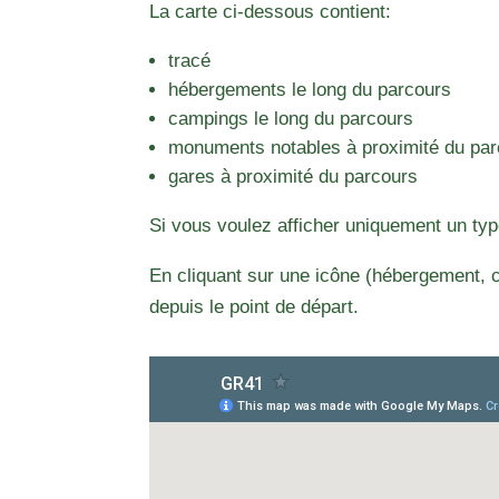
La carte ci-dessous contient:
tracé
hébergements le long du parcours
campings le long du parcours
monuments notables à proximité du pa
gares à proximité du parcours
Si vous voulez afficher uniquement un typ
En cliquant sur une icône (hébergement, c
depuis le point de départ.