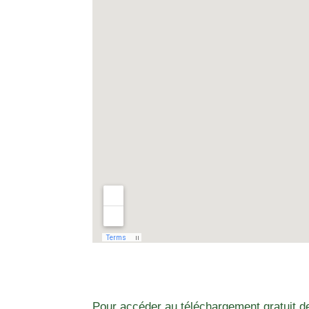
Pour accéder au téléchargement gratuit de