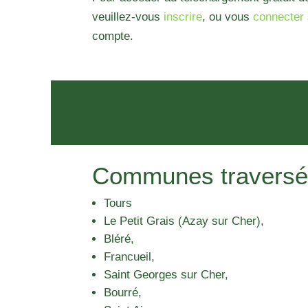
veuillez-vous
inscrire
, ou vous
connecter
compte.
Communes traversé
Tours
Le Petit Grais (Azay sur Cher),
Bléré,
Francueil,
Saint Georges sur Cher,
Bourré,