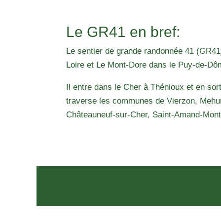
Le GR41 en bref:
Le sentier de grande randonnée 41 (GR41) 
Loire et Le Mont-Dore dans le Puy-de-Dô
Il entre dans le Cher à Thénioux et en sor
traverse les communes de Vierzon, Mehu
Châteauneuf-sur-Cher, Saint-Amand-Mont