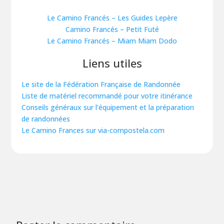
Le Camino Francés – Les Guides Lepère
Camino Francés – Petit Futé
Le Camino Francés – Miam Miam Dodo
Liens utiles
Le site de la Fédération Française de Randonnée
Liste de matériel recommandé pour votre itinérance
Conseils généraux sur l’équipement et la préparation
de randonnées
Le Camino Frances sur via-compostela.com