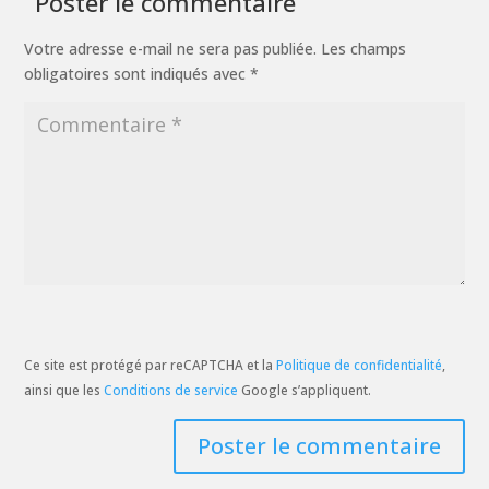
Poster le commentaire
Votre adresse e-mail ne sera pas publiée.
Les champs
obligatoires sont indiqués avec
*
Ce site est protégé par reCAPTCHA et la
Politique de confidentialité
,
ainsi que les
Conditions de service
Google s’appliquent.