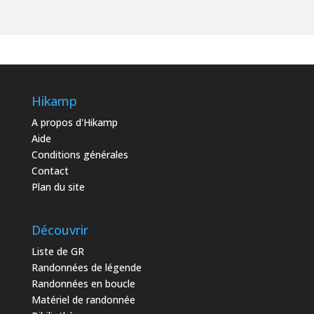
Hikamp
A propos d'Hikamp
Aide
Conditions générales
Contact
Plan du site
Découvrir
Liste de GR
Randonnées de légende
Randonnées en boucle
Matériel de randonnée