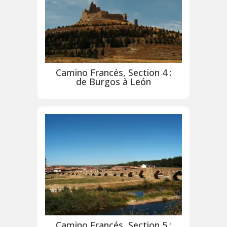
Camino Francés, Section 4 :
de Burgos à León
Camino Francés, Section 5 :