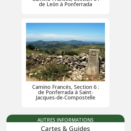
de León à Ponferrada
Camino Francés, Section 6 :
de Ponferrada à Saint-
Jacques-de-Compostelle
AUTRES INFORMATIONS
Cartes & Guides