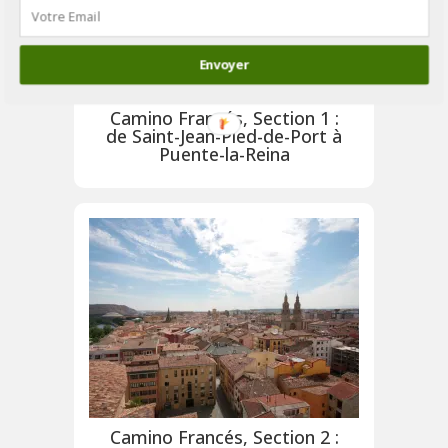
Envoyer
Camino Francés, Section 1 :
de Saint-Jean-Pied-de-Port à
Puente-la-Reina
Camino Francés, Section 2 :