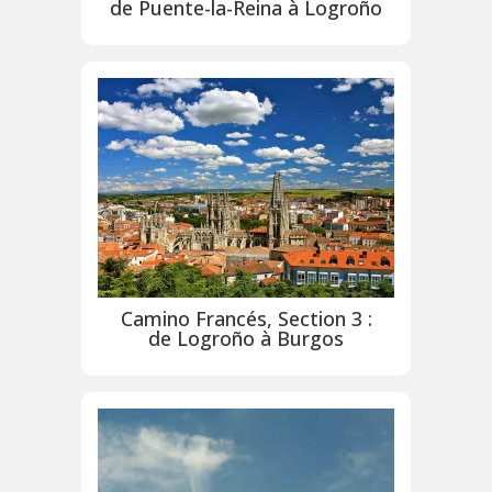
de Puente-la-Reina à Logroño
Camino Francés, Section 3 :
de Logroño à Burgos