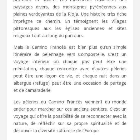
paysages divers, des montagnes pyrénéennes aux
plaines verdoyantes de la Rioja. Une histoire très riche
imprègne ce chemin. En témoignent les villages
pittoresques aux les églises anciennes et sites
religieux tout au long du parcours.
Mais le Camino Francés est bien plus qu’un simple
itinéraire de pèlerinage vers Compostelle. C’est un
voyage intérieur où chaque pas peut être une
méditation, chaque rencontre avec d’autres pèlerins
peut être une leçon de vie, et chaque nuit dans un
albergue (refuge) peut être une occasion de partage
et de camaraderie.
Les pèlerins du Camino Francés viennent du monde
entier pour marcher sur ces anciens sentiers. C’est un
voyage qui offre la possibilité de se reconnecter avec la
nature, de réfléchir sur sa propre spiritualité et de
découvrir la diversité culturelle de l’Europe.