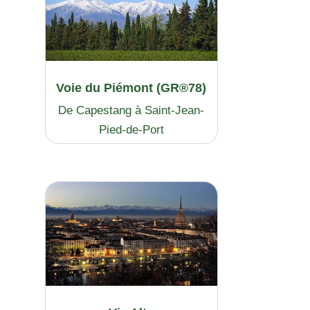
Voie du Piémont (GR®78)
De Capestang à Saint-Jean-
Pied-de-Port