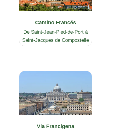
Camino Francés
De Saint-Jean-Pied-de-Port à
Saint-Jacques de Compostelle
Via Francigena