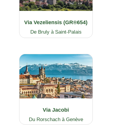
Via Vezeliensis (GR®654)
De Bruly à Saint-Palais
Via Jacobi
Du Rorschach à Genève