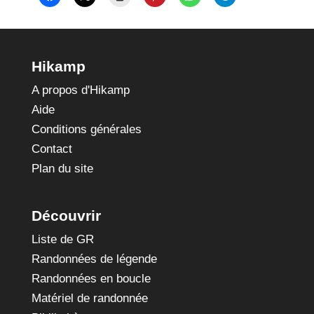
Hikamp
A propos d'Hikamp
Aide
Conditions générales
Contact
Plan du site
Découvrir
Liste de GR
Randonnées de légende
Randonnées en boucle
Matériel de randonnée