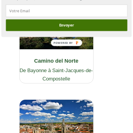
Envoyer
Camino del Norte
De Bayonne à Saint-Jacques-de-
Compostelle