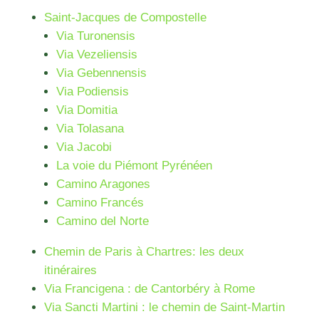
Saint-Jacques de Compostelle
Via Turonensis
Via Vezeliensis
Via Gebennensis
Via Podiensis
Via Domitia
Via Tolasana
Via Jacobi
La voie du Piémont Pyrénéen
Camino Aragones
Camino Francés
Camino del Norte
Chemin de Paris à Chartres: les deux
itinéraires
Via Francigena : de Cantorbéry à Rome
Via Sancti Martini : le chemin de Saint-Martin