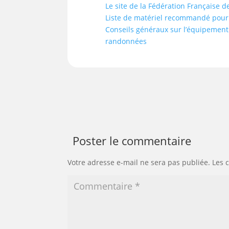
Le site de la Fédération Française
Liste de matériel recommandé pour 
Conseils généraux sur l’équipement 
randonnées
Poster le commentaire
Votre adresse e-mail ne sera pas publiée.
Les 