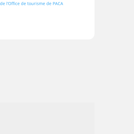
e de l’Office de tourisme de PACA