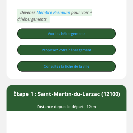
Devenez
Membre Premium
pour voir +
d'hébergements
Voir les hébergements
Proposez votre hébergement
Consultez la fiche de la ville
Étape 1 : Saint-Martin-du-Larzac (12100)
Distance depuis le départ : 12km