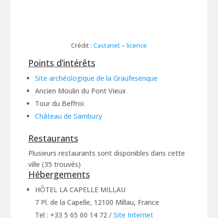
Crédit :
Castanet
–
licence
Points d’intérêts
Site archéologique de la Graufesenque
Ancien Moulin du Pont Vieux
Tour du Beffroi
Château de Sambucy
Restaurants
Plusieurs restaurants sont disponibles dans cette
ville (35 trouvés)
Hébergements
HÔTEL LA CAPELLE MILLAU
7 Pl. de la Capelle, 12100 Millau, France
Tel : +33 5 65 60 14 72
/
Site Internet