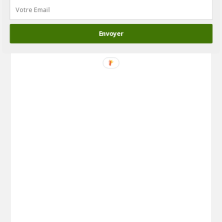
Envoyer