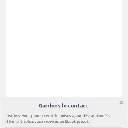
Gardons le contact
Inscrivez-vous pour recevoir les mises à jour des randonnées
Hikamp. En plus, vous recevrez un Ebook gratuit!