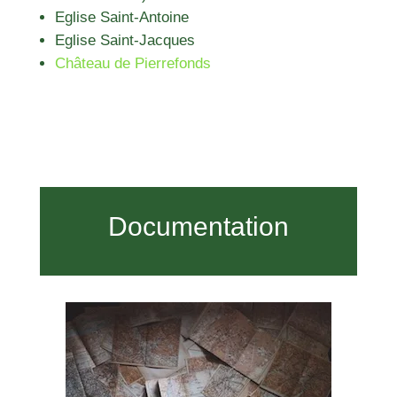
Eglise Saint-Antoine
Eglise Saint-Jacques
Château de Pierrefonds
Documentation