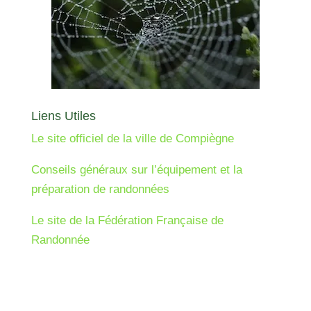
Liens Utiles
Le site officiel de la ville de Compiègne
Conseils généraux sur l’équipement et la
préparation de randonnées
Le site de la Fédération Française de
Randonnée