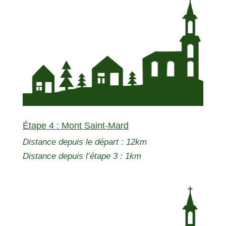
Étape 4 : Mont Saint-Mard
Distance depuis le départ : 12km
Distance depuis l’étape 3 : 1km