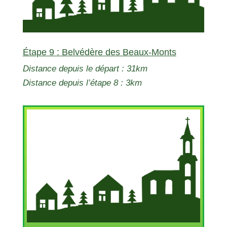
Étape 9 : Belvédère des Beaux-Monts
Distance depuis le départ : 31km
Distance depuis l’étape 8 : 3km