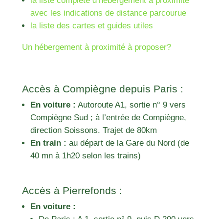
la liste complète d’hébergement à proximité
avec les indications de distance parcourue
la liste des cartes et guides utiles
Un hébergement à proximité à proposer?
Accès à Compiègne depuis Paris :
En voiture :
Autoroute A1, sortie n° 9 vers
Compiègne Sud ; à l’entrée de Compiègne,
direction Soissons. Trajet de 80km
En train :
au départ de la Gare du Nord (de
40 mn à 1h20 selon les trains)
Accès à Pierrefonds :
En voiture :