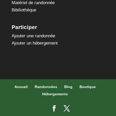
Matériel de randonnée
Bibiliothèque
Participer
Ajouter une randonnée
Ajouter un hébergement
Accueil
Randonnées
Blog
Boutique
Hébergements