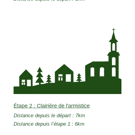
Étape 2 : Clairière de l'armistice
Distance depuis le départ : 7km
Distance depuis l’étape 1 : 6km