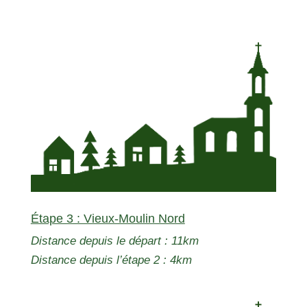
Étape 3 : Vieux-Moulin Nord
Distance depuis le départ : 11km
Distance depuis l’étape 2 : 4km