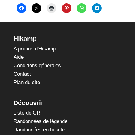
Hikamp
A propos d'Hikamp
Aide
Conditions générales
Contact
Plan du site
Découvrir
Liste de GR
Randonnées de légende
Randonnées en boucle