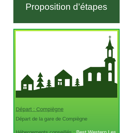
Proposition d’étapes
Départ : Compiègne
Départ de la gare de Compiègne
Hébergements conseillés :
Best Western Les