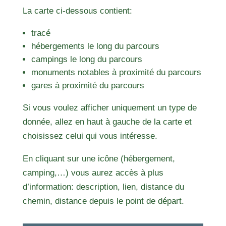
La carte ci-dessous contient:
tracé
hébergements le long du parcours
campings le long du parcours
monuments notables à proximité du parcours
gares à proximité du parcours
Si vous voulez afficher uniquement un type de
donnée, allez en haut à gauche de la carte et
choisissez celui qui vous intéresse.
En cliquant sur une icône (hébergement,
camping,…) vous aurez accès à plus
d’information: description, lien, distance du
chemin, distance depuis le point de départ.