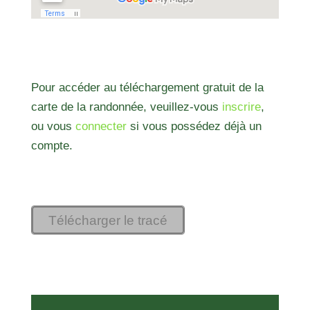
Pour accéder au téléchargement gratuit de la
carte de la randonnée, veuillez-vous
inscrire
,
ou vous
connecter
si vous possédez déjà un
compte.
Télécharger le tracé