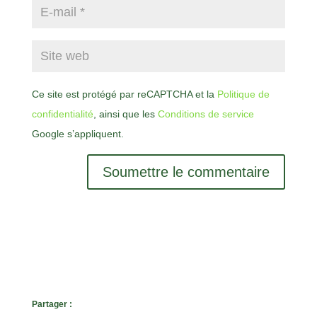
Ce site est protégé par reCAPTCHA et la
Politique de
confidentialité
, ainsi que les
Conditions de service
Google s’appliquent.
Soumettre le commentaire
Partager :