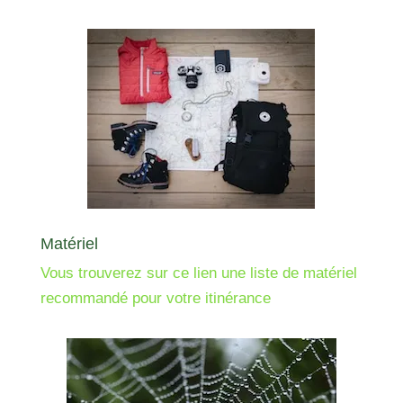
Matériel
Vous trouverez sur ce lien une liste de matériel
recommandé pour votre itinérance