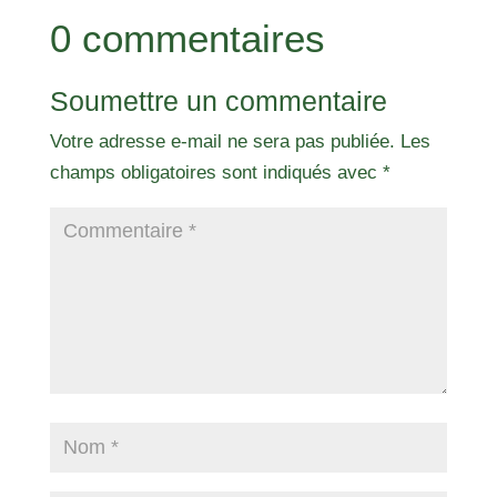
0 commentaires
Soumettre un commentaire
Votre adresse e-mail ne sera pas publiée.
Les
champs obligatoires sont indiqués avec
*