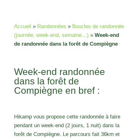
Accueil
»
Randonnées
»
Boucles de randonnée
(journée, week-end, semaine…)
»
Week-end
de randonnée dans la forêt de Compiègne
Week-end randonnée
dans la forêt de
Compiègne en bref :
Hikamp vous propose cette randonnée à faire
pendant un week-end (2 jours, 1 nuit) dans la
forêt de Compiègne. Le parcours fait 36km et