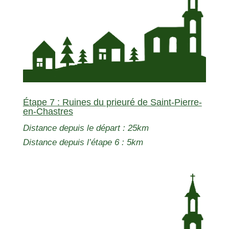
Étape 7 : Ruines du prieuré de Saint-Pierre-
en-Chastres
Distance depuis le départ : 25km
Distance depuis l’étape 6 : 5km