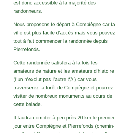
est donc accessible à la majorité des
randonneurs.
Nous proposons le départ à Compiègne car la
ville est plus facile d’accès mais vous pouvez
tout à fait commencer la randonnée depuis
Pierrefonds.
Cette randonnée satisfera à la fois les
amateurs de nature et les amateurs d’histoire
(l’un n’exclut pas l’autre 🙂 ) car vous
traverserez la forêt de Compiègne et pourrez
visiter de nombreux monuments au cours de
cette balade.
Il faudra compter à peu près 20 km le premier
jour entre Compiègne et Pierrefonds (chemin-