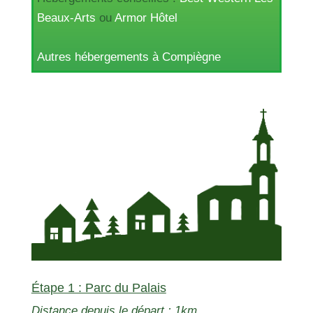
Beaux-Arts
ou
Armor Hôtel
Autres hébergements à Compiègne
Étape 1 : Parc du Palais
Distance depuis le départ : 1km