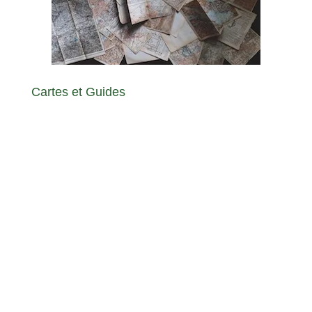
Cartes et Guides