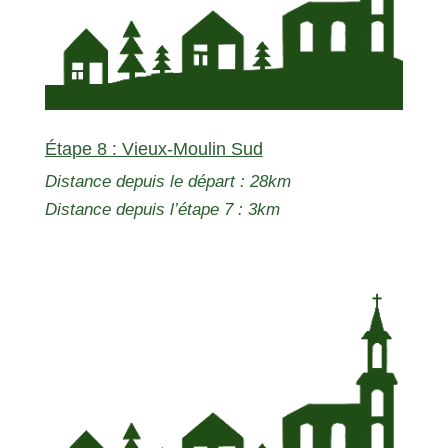
Étape 8 : Vieux-Moulin Sud
Distance depuis le départ : 28km
Distance depuis l’étape 7 : 3km