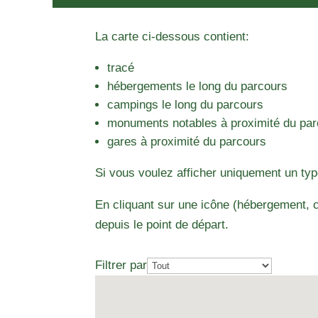
La carte ci-dessous contient:
tracé
hébergements le long du parcours
campings le long du parcours
monuments notables à proximité du pa
gares à proximité du parcours
Si vous voulez afficher uniquement un typ
En cliquant sur une icône (hébergement, c
depuis le point de départ.
Filtrer par