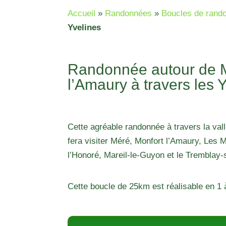
Accueil
»
Randonnées
»
Boucles de rand
Yvelines
Randonnée autour de M
l’Amaury à travers les Y
Cette agréable randonnée à travers la va
fera visiter Méré, Monfort l’Amaury, Les
l’Honoré, Mareil-le-Guyon et le Tremblay
Cette boucle de 25km est réalisable en 1 à