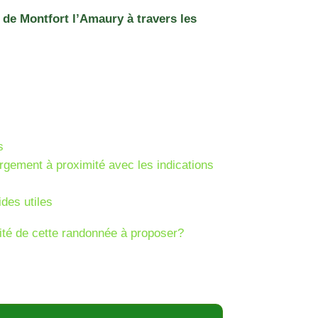
de Montfort l’Amaury à travers les
s
ergement à proximité avec les indications
ides utiles
té de cette randonnée à proposer?