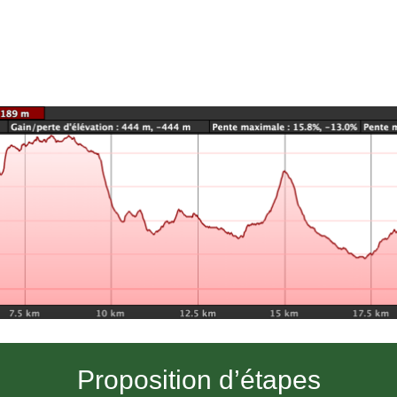
Proposition d’étapes