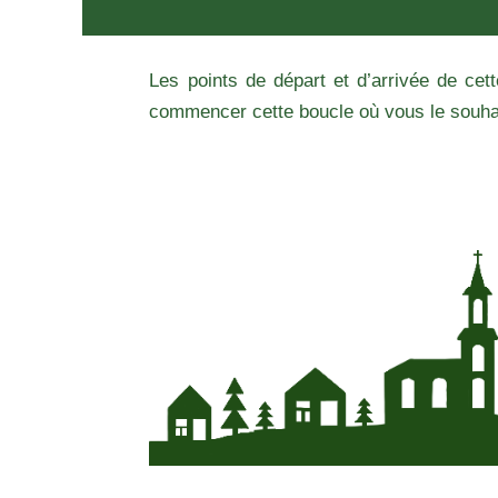
Les points de départ et d’arrivée de cett
commencer cette boucle où vous le souha