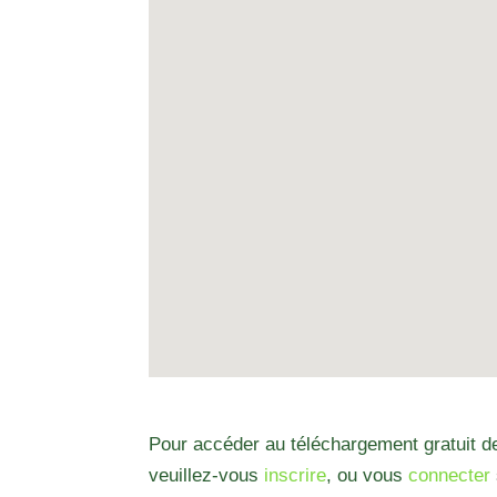
Pour accéder au téléchargement gratuit de
veuillez-vous
inscrire
, ou vous
connecter