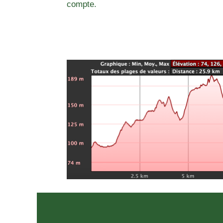
compte.