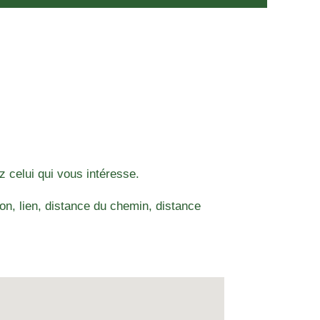
z celui qui vous intéresse.
n, lien, distance du chemin, distance