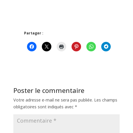
Partager :
Poster le commentaire
Votre adresse e-mail ne sera pas publiée.
Les champs
obligatoires sont indiqués avec
*