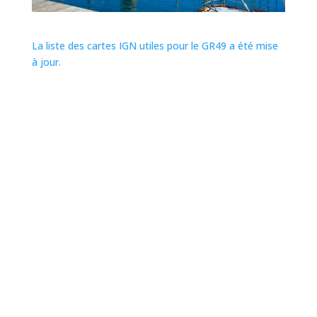
La liste des cartes IGN utiles pour le GR49 a été mise
à jour.