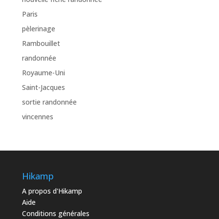
Paris
pèlerinage
Rambouillet
randonnée
Royaume-Uni
Saint-Jacques
sortie randonnée
vincennes
Hikamp
A propos d'Hikamp
Aide
Conditions générales