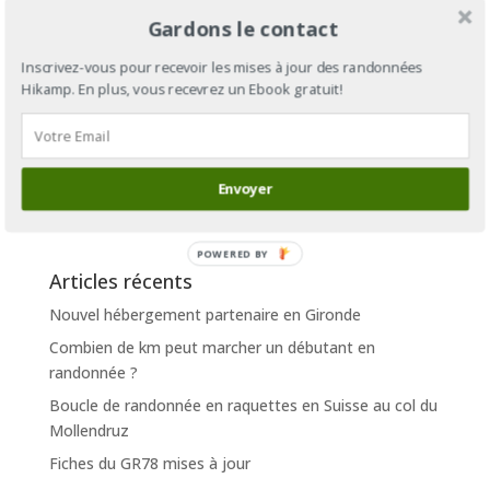
Prévenez-moi de tous les nouveaux articles par e-
Gardons le contact
mail.
Inscrivez-vous pour recevoir les mises à jour des randonnées
Hikamp. En plus, vous recevrez un Ebook gratuit!
Envoyer
POWERED BY
Articles récents
Nouvel hébergement partenaire en Gironde
Combien de km peut marcher un débutant en
randonnée ?
Boucle de randonnée en raquettes en Suisse au col du
Mollendruz
Fiches du GR78 mises à jour