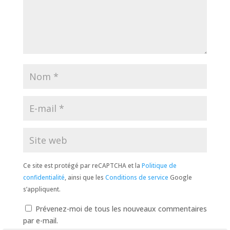
Ce site est protégé par reCAPTCHA et la
Politique de
confidentialité
, ainsi que les
Conditions de service
Google
s’appliquent.
Prévenez-moi de tous les nouveaux commentaires
par e-mail.