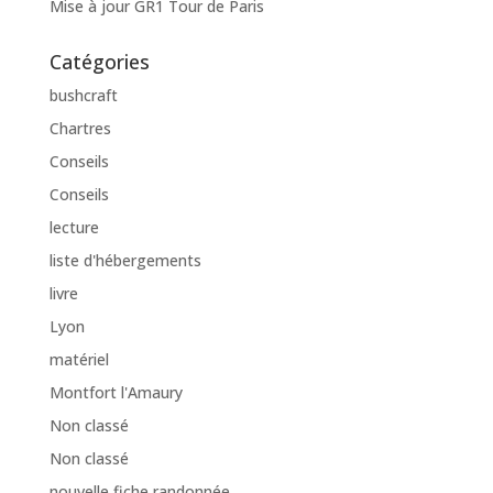
Mise à jour GR1 Tour de Paris
Catégories
bushcraft
Chartres
Conseils
Conseils
lecture
liste d'hébergements
livre
Lyon
matériel
Montfort l'Amaury
Non classé
Non classé
nouvelle fiche randonnée