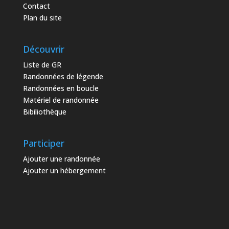
Contact
Plan du site
Découvrir
Liste de GR
Randonnées de légende
Randonnées en boucle
Matériel de randonnée
Bibiliothèque
Participer
Ajouter une randonnée
Ajouter un hébergement