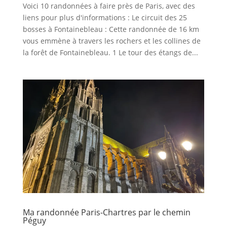
Voici 10 randonnées à faire près de Paris, avec des
liens pour plus d'informations : Le circuit des 25
bosses à Fontainebleau : Cette randonnée de 16 km
vous emmène à travers les rochers et les collines de
la forêt de Fontainebleau. 1 Le tour des étangs de...
Ma randonnée Paris-Chartres par le chemin
Péguy