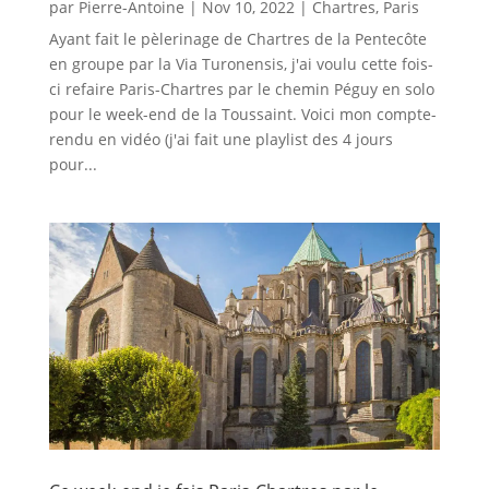
par
Pierre-Antoine
|
Nov 10, 2022
|
Chartres
,
Paris
Ayant fait le pèlerinage de Chartres de la Pentecôte
en groupe par la Via Turonensis, j'ai voulu cette fois-
ci refaire Paris-Chartres par le chemin Péguy en solo
pour le week-end de la Toussaint. Voici mon compte-
rendu en vidéo (j'ai fait une playlist des 4 jours
pour...