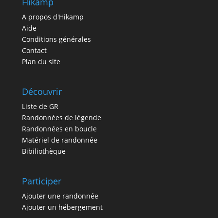
Hikamp
A propos d'Hikamp
Aide
Conditions générales
Contact
Plan du site
Découvrir
Liste de GR
Randonnées de légende
Randonnées en boucle
Matériel de randonnée
Bibiliothèque
Participer
Ajouter une randonnée
Ajouter un hébergement