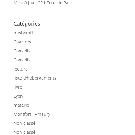
Mise à jour GR1 Tour de Paris
Catégories
bushcraft
Chartres
Conseils
Conseils
lecture
liste d'hébergements
livre
Lyon
matériel
Montfort l'Amaury
Non classé
Non classé