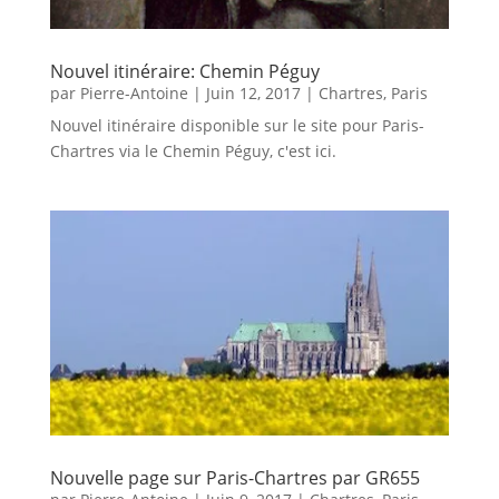
Nouvel itinéraire: Chemin Péguy
par
Pierre-Antoine
|
Juin 12, 2017
|
Chartres
,
Paris
Nouvel itinéraire disponible sur le site pour Paris-
Chartres via le Chemin Péguy, c'est ici.
Nouvelle page sur Paris-Chartres par GR655