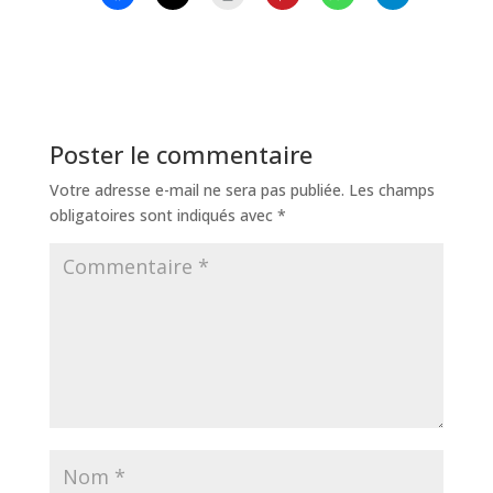
Poster le commentaire
Votre adresse e-mail ne sera pas publiée.
Les champs
obligatoires sont indiqués avec
*