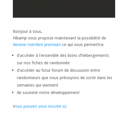
Bonjour à tous,
Hikamp vous propose maintenant la possibilité de
devenir membre premium
ce qui vous permettra:
d’accéder à l’ensemble des listes d’hébergements
sur nos fiches de randonnée
d’accéder au futur forum de discussion entre
randonneurs que nous prévoyons de sortir dans les
semaines qui viennent
de soutenir notre développement
V
ous pouvez vous inscrire ici.