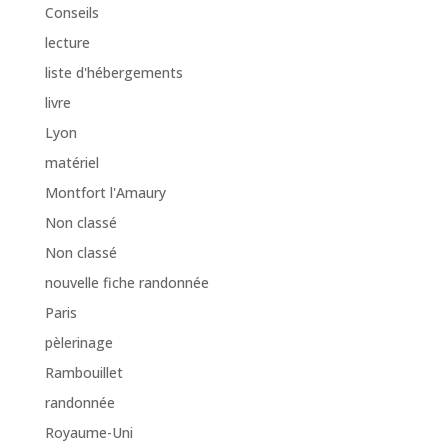
Conseils
lecture
liste d'hébergements
livre
Lyon
matériel
Montfort l'Amaury
Non classé
Non classé
nouvelle fiche randonnée
Paris
pèlerinage
Rambouillet
randonnée
Royaume-Uni