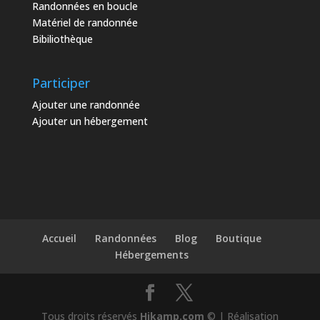
Randonnées en boucle
Matériel de randonnée
Bibiliothèque
Participer
Ajouter une randonnée
Ajouter un hébergement
Accueil
Randonnées
Blog
Boutique
Hébergements
Tous droits réservés
Hikamp.com
© | Réalisation