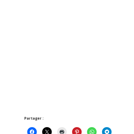
Partager :