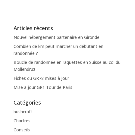
Articles récents
Nouvel hébergement partenaire en Gironde
Combien de km peut marcher un débutant en
randonnée ?
Boucle de randonnée en raquettes en Suisse au col du
Mollendruz
Fiches du GR78 mises à jour
Mise à jour GR1 Tour de Paris
Catégories
bushcraft
Chartres
Conseils