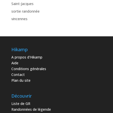
Saint-Jacques
sortie randonnée
vincennes
Hikamp
A propos d'Hikamp
Aide
Conditions générales
Contact
Plan du site
Découvrir
Liste de GR
Randonnées de légende