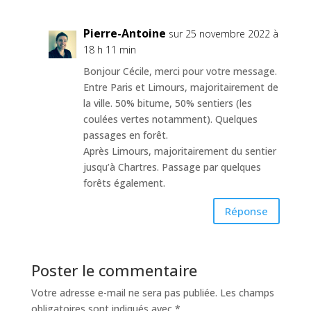
Pierre-Antoine
sur 25 novembre 2022 à
18 h 11 min
Bonjour Cécile, merci pour votre message.
Entre Paris et Limours, majoritairement de
la ville. 50% bitume, 50% sentiers (les
coulées vertes notamment). Quelques
passages en forêt.
Après Limours, majoritairement du sentier
jusqu’à Chartres. Passage par quelques
forêts également.
Réponse
Poster le commentaire
Votre adresse e-mail ne sera pas publiée.
Les champs
obligatoires sont indiqués avec
*