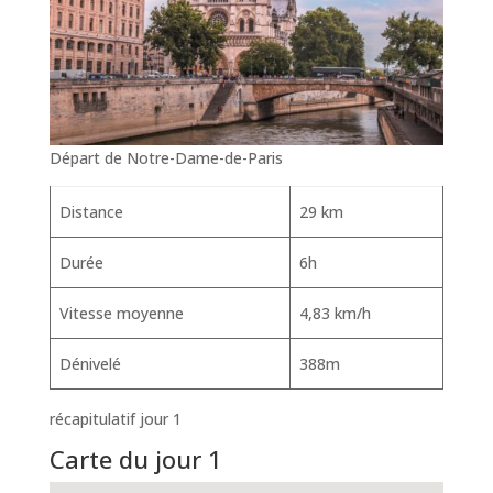
Départ de Notre-Dame-de-Paris
Distance
29 km
Durée
6h
Vitesse moyenne
4,83 km/h
Dénivelé
388m
récapitulatif jour 1
Carte du jour 1