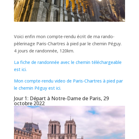
Voici enfin mon compte-rendu écrit de ma rando-
pèlerinage Paris-Chartres à pied par le chemin Péguy.
4 jours de randonnée, 120km.
La fiche de randonnée avec le chemin téléchargeable
est ici.
Mon compte-rendu video de Paris-Chartres à pied par
le chemin Péguy est ici.
Jour 1: Départ à Notre-Dame de Paris, 29
octobre 2022