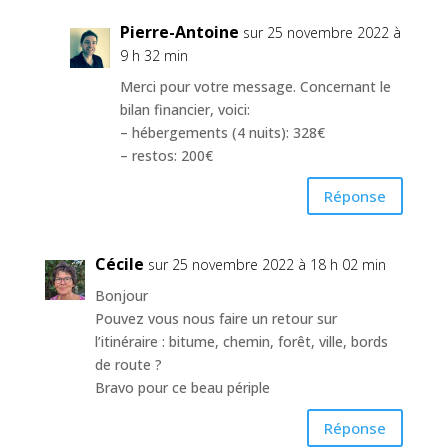
Pierre-Antoine
sur 25 novembre 2022 à
9 h 32 min
Merci pour votre message. Concernant le
bilan financier, voici:
– hébergements (4 nuits): 328€
– restos: 200€
Réponse
Cécile
sur 25 novembre 2022 à 18 h 02 min
Bonjour
Pouvez vous nous faire un retour sur
l’itinéraire : bitume, chemin, forêt, ville, bords
de route ?
Bravo pour ce beau périple
Réponse