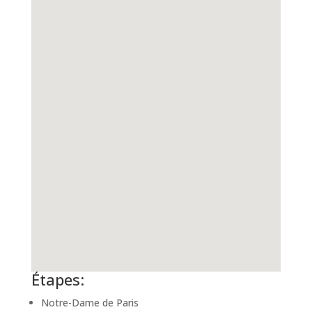
Étapes:
Notre-Dame de Paris