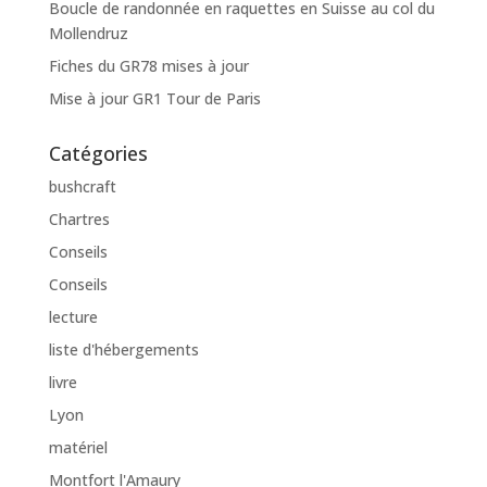
Boucle de randonnée en raquettes en Suisse au col du
Mollendruz
Fiches du GR78 mises à jour
Mise à jour GR1 Tour de Paris
Catégories
bushcraft
Chartres
Conseils
Conseils
lecture
liste d'hébergements
livre
Lyon
matériel
Montfort l'Amaury