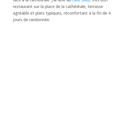
restaurant sur la place de la cathédrale, terrasse
agréable et plats typiques, réconfortant à la fin de 4
jours de randonnée.