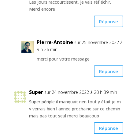
Les jours raccourcissent, je vais réfléchir.
Merci encore
Réponse
Pierre-Antoine
sur 25 novembre 2022 à
9 h 26 min
merci pour votre message
Réponse
Super
sur 24 novembre 2022 à 20 h 39 min
Super périple il manquait rien tout y était je m
y verrais bien l année prochaine sur ce chemin
mais pas tout seul merci beaucoup
Réponse