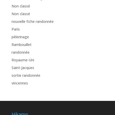
Non classé
Non classé
nouvelle fiche randonnée
Paris
pèlerinage
Rambouillet
randonnée
Royaume-Uni
Saint-Jacques
sortie randonnée
vincennes
Hikamp