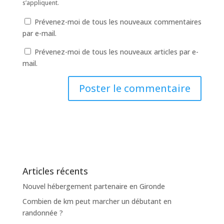
s’appliquent.
Prévenez-moi de tous les nouveaux commentaires
par e-mail.
Prévenez-moi de tous les nouveaux articles par e-
mail.
Articles récents
Nouvel hébergement partenaire en Gironde
Combien de km peut marcher un débutant en
randonnée ?