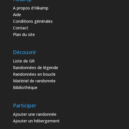
A propos d'Hikamp
Aide
Conditions générales
Contact
Plan du site
Découvrir
Liste de GR
Randonnées de légende
Randonnées en boucle
Matériel de randonnée
Bibiliothèque
Participer
Ajouter une randonnée
Ajouter un hébergement