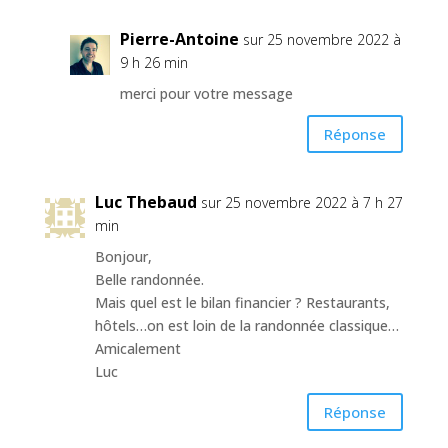
Pierre-Antoine
sur 25 novembre 2022 à
9 h 26 min
merci pour votre message
Réponse
Luc Thebaud
sur 25 novembre 2022 à 7 h 27
min
Bonjour,
Belle randonnée.
Mais quel est le bilan financier ? Restaurants,
hôtels…on est loin de la randonnée classique…
Amicalement
Luc
Réponse