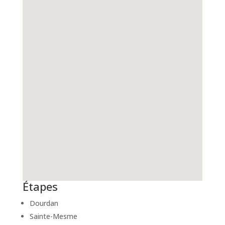
Étapes
Dourdan
Sainte-Mesme