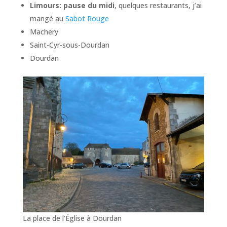
Limours: pause du midi
, quelques restaurants, j’ai
mangé au
Sabot Rouge
Machery
Saint-Cyr-sous-Dourdan
Dourdan
La place de l’Église à Dourdan