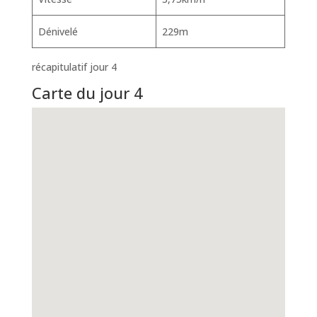
Dénivelé
229m
récapitulatif jour 4
Carte du jour 4