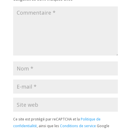
Ce site est protégé par reCAPTCHA et la
Politique de
confidentialité
, ainsi que les
Conditions de service
Google