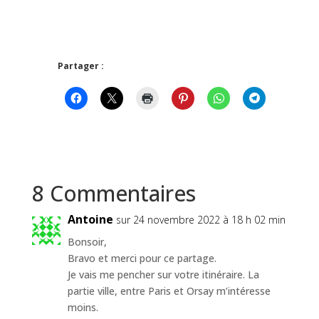
Partager :
8 Commentaires
Antoine
sur 24 novembre 2022 à 18 h 02 min
Bonsoir,
Bravo et merci pour ce partage.
Je vais me pencher sur votre itinéraire. La
partie ville, entre Paris et Orsay m’intéresse
moins.