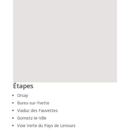
Étapes
Orsay
Bures-sur-Yvette
Viaduc des Fauvettes
Gometz-le-Ville
Voie Verte du Pays de Limours