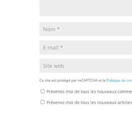
Ce site est protégé par reCAPTCHA et la
Politique de con
Prévenez-moi de tous les nouveaux commen
Prévenez-moi de tous les nouveaux articles