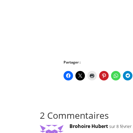
Partager :
2 Commentaires
Brohoire Hubert
sur 8 févrie