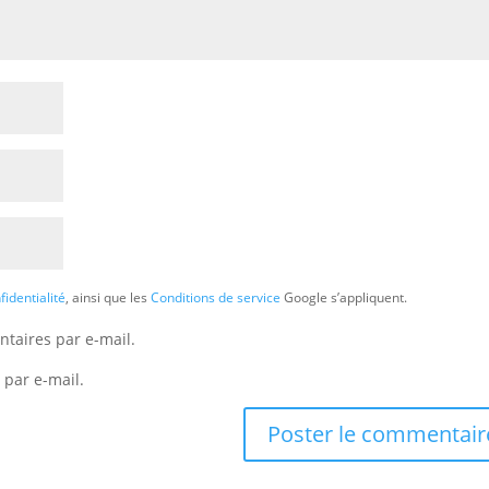
fidentialité
, ainsi que les
Conditions de service
Google s’appliquent.
taires par e-mail.
 par e-mail.