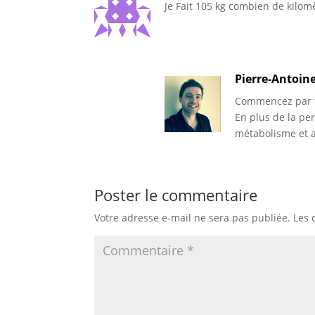
Je Fait 105 kg combien de kilom
Pierre-Antoin
Commencez par fa
En plus de la per
métabolisme et 
Poster le commentaire
Votre adresse e-mail ne sera pas publiée.
Les 