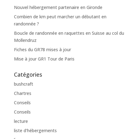
Nouvel hébergement partenaire en Gironde
Combien de km peut marcher un débutant en
randonnée ?
Boucle de randonnée en raquettes en Suisse au col du
Mollendruz
Fiches du GR78 mises à jour
Mise à jour GR1 Tour de Paris
Catégories
bushcraft
Chartres
Conseils
Conseils
lecture
liste d'hébergements