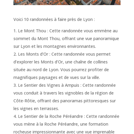
Voici 10 randonnées à faire près de Lyon :
Le Mont Thou : Cette randonnée vous emmène au
sommet du Mont Thou, offrant une vue panoramique
sur Lyon et les montagnes environnantes.
Les Monts d’Or : Cette randonnée vous permet
d’explorer les Monts d’Or, une chaîne de collines
située au nord de Lyon. Vous pourrez profiter de
magnifiques paysages et de vues sur la ville.
Le Sentier des Vignes à Ampuis : Cette randonnée
vous conduit à travers les vignobles de la région de
Côte-Rôtie, offrant des panoramas pittoresques sur
les vignes en terrasses.
Le Sentier de la Roche Péréandre : Cette randonnée
vous mène à la Roche Péréandre, une formation
rocheuse impressionnante avec une vue imprenable