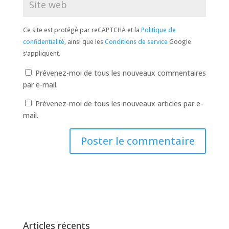
Ce site est protégé par reCAPTCHA et la
Politique de
confidentialité
, ainsi que les
Conditions de service
Google
s’appliquent.
Prévenez-moi de tous les nouveaux commentaires
par e-mail.
Prévenez-moi de tous les nouveaux articles par e-
mail.
Articles récents