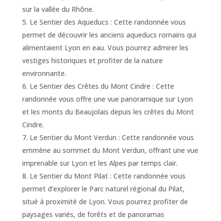
sur la vallée du Rhône.
Le Sentier des Aqueducs : Cette randonnée vous
permet de découvrir les anciens aqueducs romains qui
alimentaient Lyon en eau. Vous pourrez admirer les
vestiges historiques et profiter de la nature
environnante.
Le Sentier des Crêtes du Mont Cindre : Cette
randonnée vous offre une vue panoramique sur Lyon
et les monts du Beaujolais depuis les crêtes du Mont
Cindre.
Le Sentier du Mont Verdun : Cette randonnée vous
emmène au sommet du Mont Verdun, offrant une vue
imprenable sur Lyon et les Alpes par temps clair.
Le Sentier du Mont Pilat : Cette randonnée vous
permet d’explorer le Parc naturel régional du Pilat,
situé à proximité de Lyon. Vous pourrez profiter de
paysages variés, de forêts et de panoramas