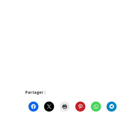
Partager :