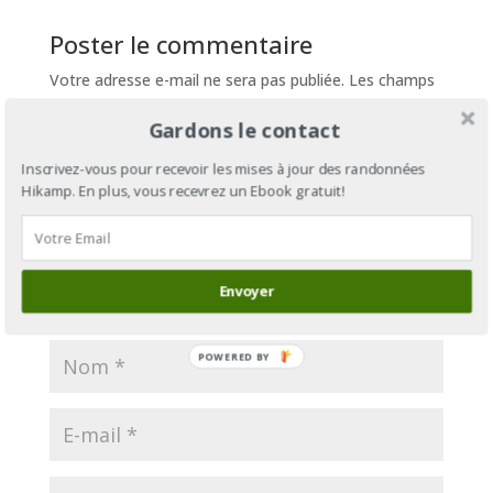
Poster le commentaire
Votre adresse e-mail ne sera pas publiée.
Les champs
obligatoires sont indiqués avec
*
Gardons le contact
Inscrivez-vous pour recevoir les mises à jour des randonnées
Hikamp. En plus, vous recevrez un Ebook gratuit!
Envoyer
POWERED BY