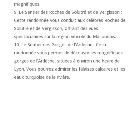
magnifiques.
Le Sentier des Roches de Solutré et de Vergisson :
Cette randonnée vous conduit aux célèbres Roches de
Solutré et de Vergisson, offrant des vues
spectaculaires sur la région viticole du Mâconnais.
Le Sentier des Gorges de l’Ardèche : Cette
randonnée vous permet de découvrir les magnifiques
gorges de l’Ardèche, situées à environ une heure de
Lyon. Vous pourrez admirer les falaises calcaires et les
eaux turquoise de la rivière.