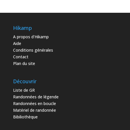
Hikamp
A propos d'Hikamp
Aide
Conditions générales
Contact
Plan du site
Découvrir
Liste de GR
Randonnées de légende
Randonnées en boucle
Matériel de randonnée
Bibiliothèque