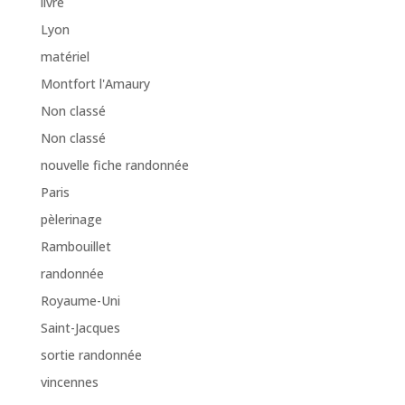
livre
Lyon
matériel
Montfort l'Amaury
Non classé
Non classé
nouvelle fiche randonnée
Paris
pèlerinage
Rambouillet
randonnée
Royaume-Uni
Saint-Jacques
sortie randonnée
vincennes