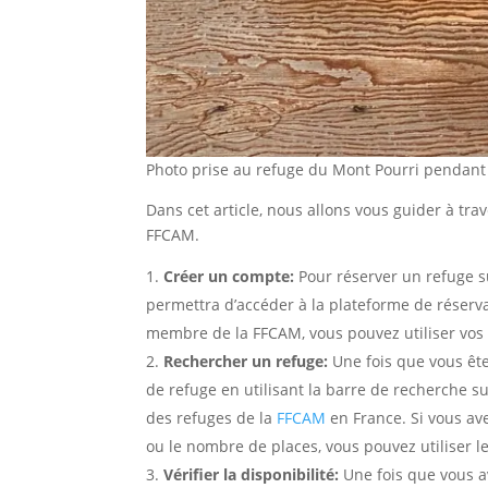
Photo prise au refuge du Mont Pourri pendant 
Dans cet article, nous allons vous guider à tra
FFCAM.
Créer un compte:
Pour réserver un refuge su
permettra d’accéder à la plateforme de réservat
membre de la FFCAM, vous pouvez utiliser vos 
Rechercher un refuge:
Une fois que vous êt
de refuge en utilisant la barre de recherche s
des refuges de la
FFCAM
en France. Si vous ave
ou le nombre de places, vous pouvez utiliser le
Vérifier la disponibilité:
Une fois que vous a