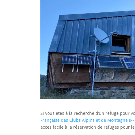
Si vous êtes à la recherche d’un refuge pour 
Française des Clubs Alpins et de Montagne (F
accès facile à la réservation de refuges pour