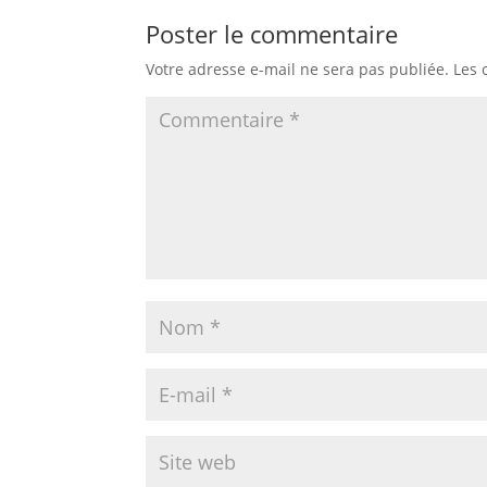
Poster le commentaire
Votre adresse e-mail ne sera pas publiée.
Les 