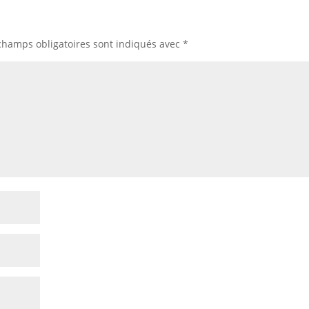
champs obligatoires sont indiqués avec
*