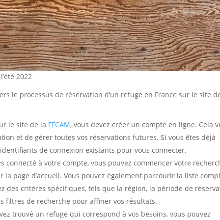
l’été 2022
vers le processus de réservation d’un refuge en France sur le site de
r le site de la
FFCAM
, vous devez créer un compte en ligne. Cela 
ion et de gérer toutes vos réservations futures. Si vous êtes déjà
identifiants de connexion existants pour vous connecter.
es connecté à votre compte, vous pouvez commencer votre recherc
ur la page d’accueil. Vous pouvez également parcourir la liste comp
z des critères spécifiques, tels que la région, la période de réserva
s filtres de recherche pour affiner vos résultats.
vez trouvé un refuge qui correspond à vos besoins, vous pouvez