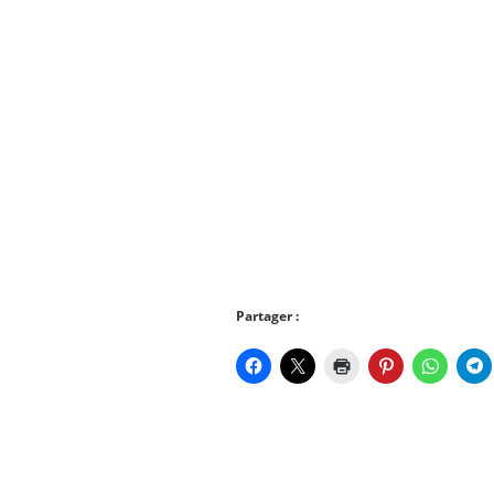
Partager :