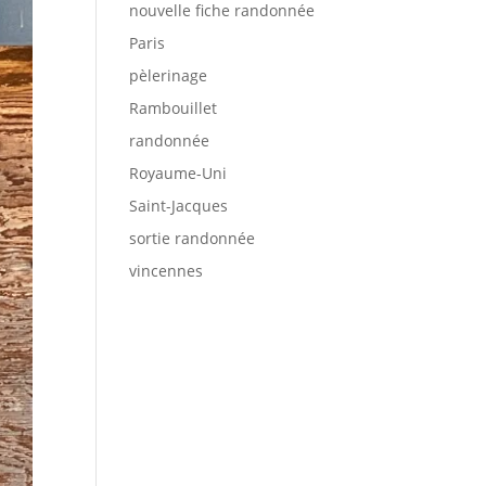
nouvelle fiche randonnée
Paris
pèlerinage
Rambouillet
randonnée
Royaume-Uni
Saint-Jacques
sortie randonnée
vincennes