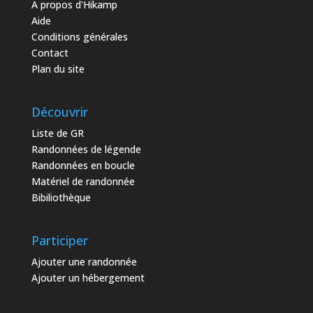
A propos d'Hikamp
Aide
Conditions générales
Contact
Plan du site
Découvrir
Liste de GR
Randonnées de légende
Randonnées en boucle
Matériel de randonnée
Bibiliothèque
Participer
Ajouter une randonnée
Ajouter un hébergement