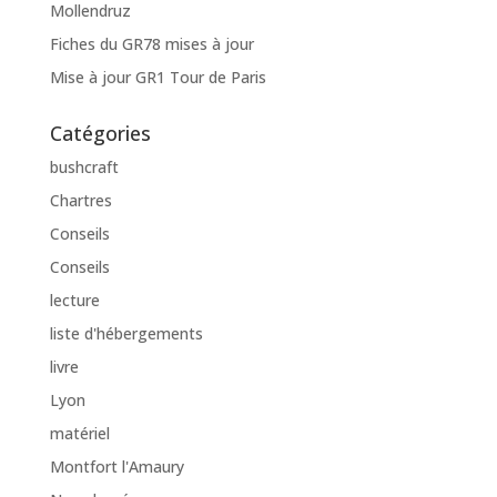
Mollendruz
Fiches du GR78 mises à jour
Mise à jour GR1 Tour de Paris
Catégories
bushcraft
Chartres
Conseils
Conseils
lecture
liste d'hébergements
livre
Lyon
matériel
Montfort l'Amaury