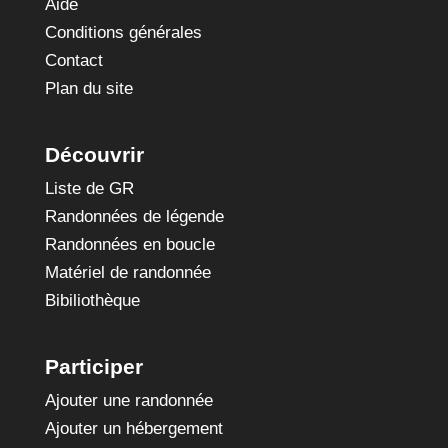
Aide
Conditions générales
Contact
Plan du site
Découvrir
Liste de GR
Randonnées de légende
Randonnées en boucle
Matériel de randonnée
Bibiliothèque
Participer
Ajouter une randonnée
Ajouter un hébergement