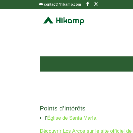
contact@hikamp.com
Points d’intérêts
l’
Église de Santa María
Découvrir Los Arcos sur le site officiel 