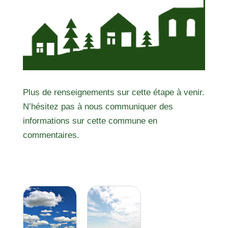
Plus de renseignements sur cette étape à venir.
N’hésitez pas à nous communiquer des
informations sur cette commune en
commentaires.