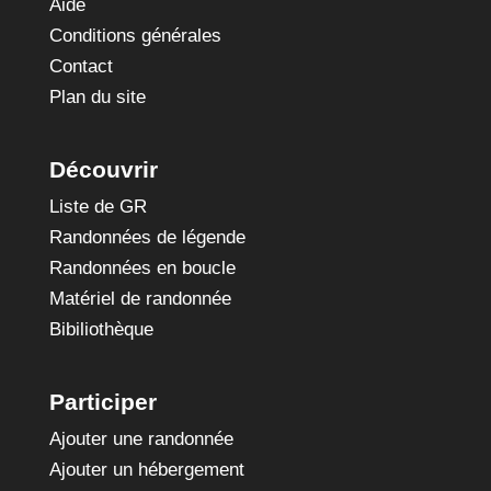
Aide
Conditions générales
Contact
Plan du site
Découvrir
Liste de GR
Randonnées de légende
Randonnées en boucle
Matériel de randonnée
Bibiliothèque
Participer
Ajouter une randonnée
Ajouter un hébergement