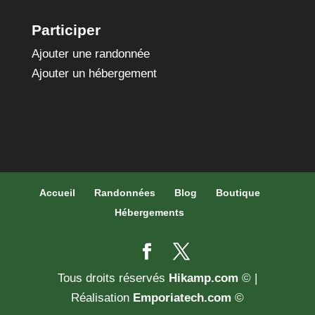
Participer
Ajouter une randonnée
Ajouter un hébergement
Accueil
Randonnées
Blog
Boutique
Hébergements
Tous droits réservés
Hikamp.com
© |
Réalisation
Emporiatech.com
©