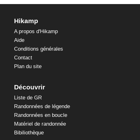
Hikamp
A propos d'Hikamp
Aide
Conditions générales
Contact
Plan du site
Découvrir
Liste de GR
Randonnées de légende
Randonnées en boucle
Matériel de randonnée
Bibiliothèque