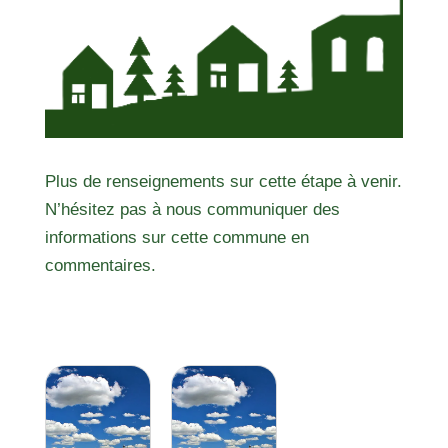
Plus de renseignements sur cette étape à venir.
N’hésitez pas à nous communiquer des
informations sur cette commune en
commentaires.