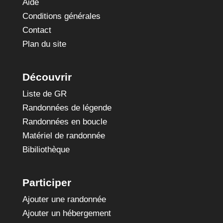
Aide
Conditions générales
Contact
Plan du site
Découvrir
Liste de GR
Randonnées de légende
Randonnées en boucle
Matériel de randonnée
Bibiliothèque
Participer
Ajouter une randonnée
Ajouter un hébergement