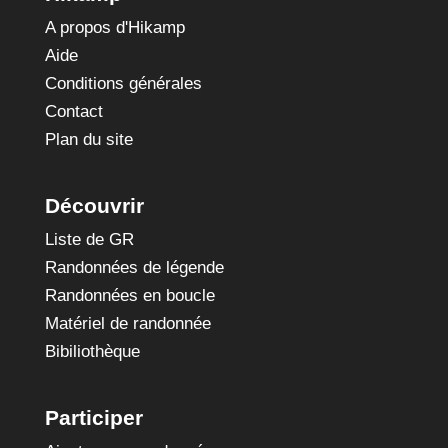
A propos d'Hikamp
Aide
Conditions générales
Contact
Plan du site
Découvrir
Liste de GR
Randonnées de légende
Randonnées en boucle
Matériel de randonnée
Bibiliothèque
Participer