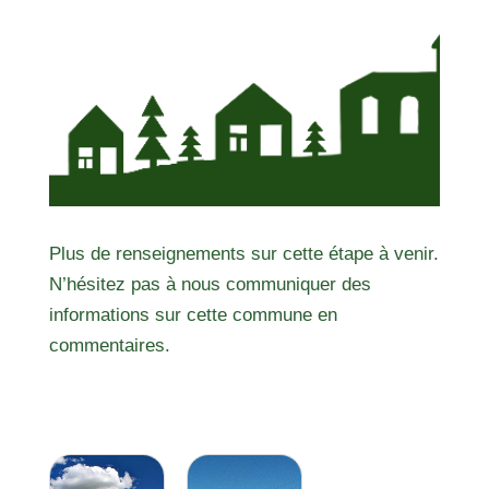
Plus de renseignements sur cette étape à venir.
N’hésitez pas à nous communiquer des
informations sur cette commune en
commentaires.