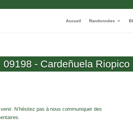
Accueil
Randonnées
B
09198 - Cardeñuela Riopico
 venir. N’hésitez pas à nous communiquer des
entaires.