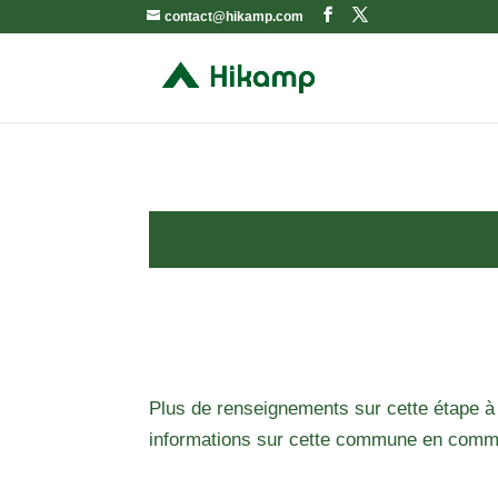
contact@hikamp.com
Plus de renseignements sur cette étape à
informations sur cette commune en comm