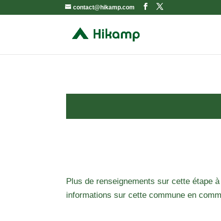
contact@hikamp.com
Plus de renseignements sur cette étape à
informations sur cette commune en comm