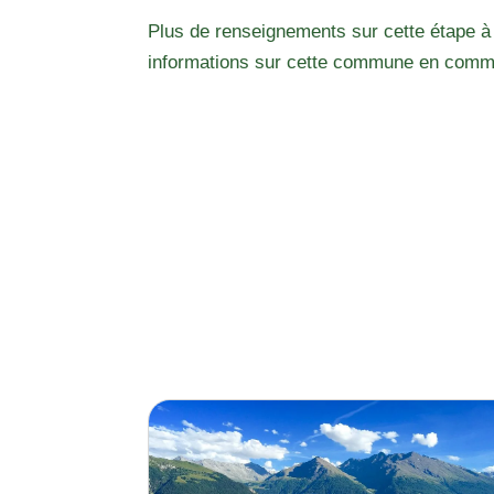
Plus de renseignements sur cette étape à
informations sur cette commune en comm