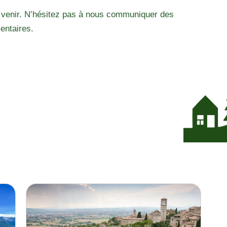
 venir. N’hésitez pas à nous communiquer des
entaires.