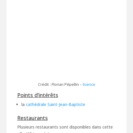
Crédit : Florian Pépellin –
licence
Points d’intérêts
la
cathédrale Saint-Jean-Baptiste
Restaurants
Plusieurs restaurants sont disponibles dans cette