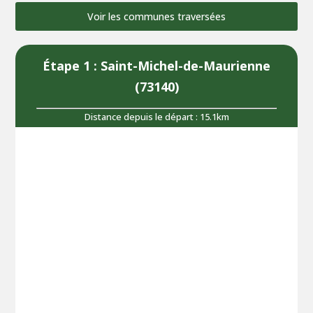
Voir les communes traversées
Étape 1 : Saint-Michel-de-Maurienne
(73140)
Distance depuis le départ : 15.1km