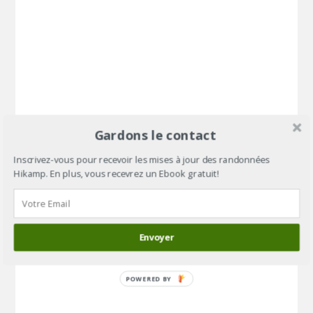
Gardons le contact
Inscrivez-vous pour recevoir les mises à jour des randonnées
Hikamp. En plus, vous recevrez un Ebook gratuit!
Envoyer