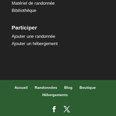
Matériel de randonnée
Bibiliothèque
Participer
Ajouter une randonnée
Ajouter un hébergement
Accueil
Randonnées
Blog
Boutique
Hébergements