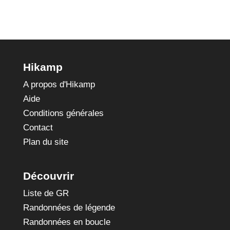
Cenis)
Hikamp
A propos d'Hikamp
Aide
Conditions générales
Contact
Plan du site
Découvrir
Liste de GR
Randonnées de légende
Randonnées en boucle