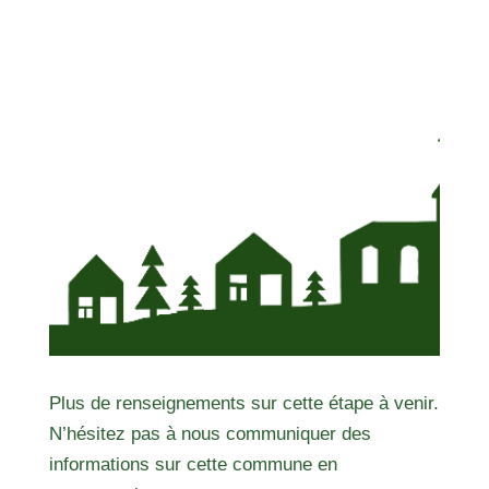
Plus de renseignements sur cette étape à venir.
N’hésitez pas à nous communiquer des
informations sur cette commune en