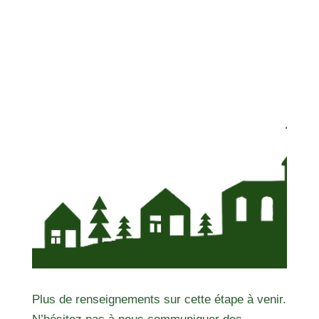
Plus de renseignements sur cette étape à venir.