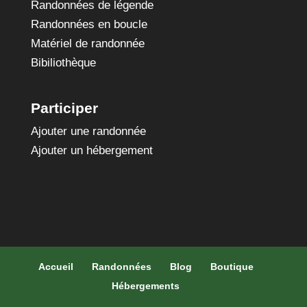
Randonnées de légende
Randonnées en boucle
Matériel de randonnée
Bibiliothèque
Participer
Ajouter une randonnée
Ajouter un hébergement
Accueil
Randonnées
Blog
Boutique
Hébergements