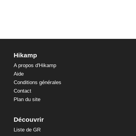
Croix
(Mont-
Cenis)
Hikamp
A propos d'Hikamp
Aide
Conditions générales
Contact
Plan du site
Découvrir
Liste de GR