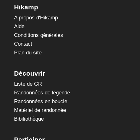
Hikamp
A propos d'Hikamp
Aide
Conditions générales
Contact
Plan du site
Découvrir
Liste de GR
Randonnées de légende
Randonnées en boucle
Matériel de randonnée
Bibiliothèque
Participer