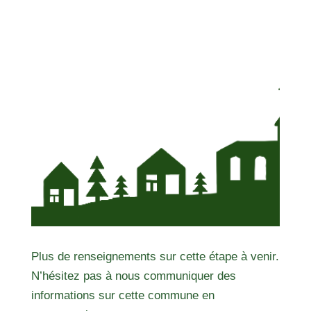
Plus de renseignements sur cette étape à venir.
N’hésitez pas à nous communiquer des
informations sur cette commune en