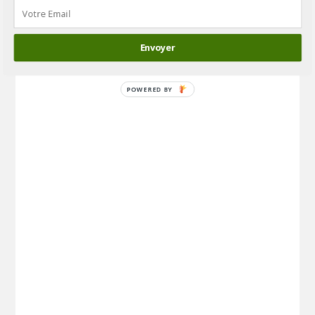
Envoyer