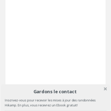
Gardons le contact
Inscrivez-vous pour recevoir les mises à jour des randonnées
Hikamp. En plus, vous recevrez un Ebook gratuit!