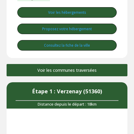
Voir les hébergements
Proposez votre hébergement
Consultez la fiche de la ville
Voir les communes traversées
Étape 1 : Verzenay (51360)
Distance depuis le départ : 18km