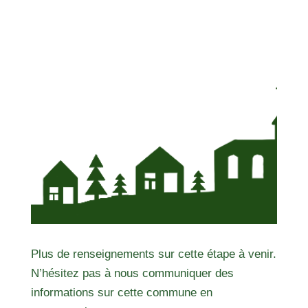
Plus de renseignements sur cette étape à venir.
N’hésitez pas à nous communiquer des
informations sur cette commune en