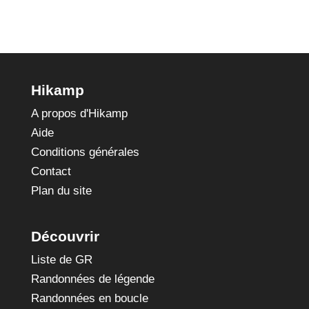
Hikamp
A propos d'Hikamp
Aide
Conditions générales
Contact
Plan du site
Découvrir
Liste de GR
Randonnées de légende
Randonnées en boucle