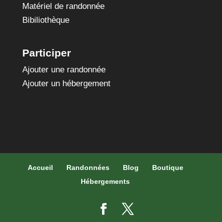
Matériel de randonnée
Bibiliothèque
Participer
Ajouter une randonnée
Ajouter un hébergement
Accueil
Randonnées
Blog
Boutique
Hébergements