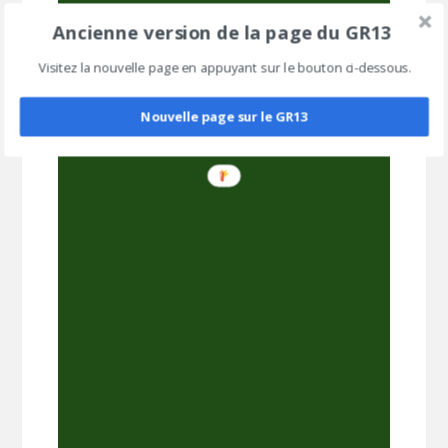
Ancienne version de la page du GR13
Visitez la nouvelle page en appuyant sur le bouton ci-dessous.
Nouvelle page sur le GR13