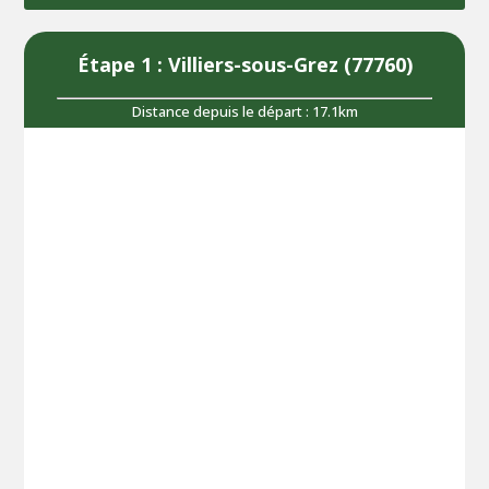
Étape 1 : Villiers-sous-Grez (77760)
Distance depuis le départ : 17.1km