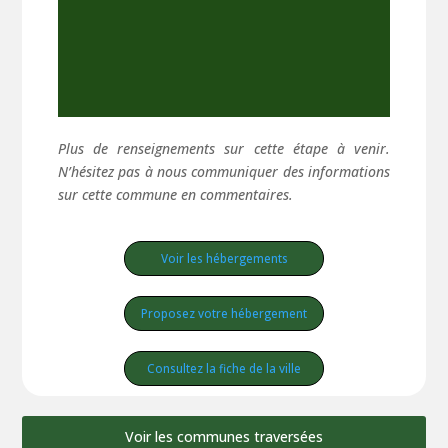
Plus de renseignements sur cette étape à venir.
N’hésitez pas à nous communiquer des informations
sur cette commune en commentaires.
Voir les hébergements
Proposez votre hébergement
Consultez la fiche de la ville
Voir les communes traversées