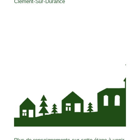
Clement-Sur-Durance