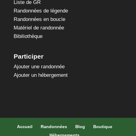
Liste de GR
Randonnées de légende
Randonnées en boucle
Matériel de randonnée
Bibiliothèque
Participer
Ajouter une randonnée
Ajouter un hébergement
Accueil
Randonnées
Blog
Boutique
Hébergements