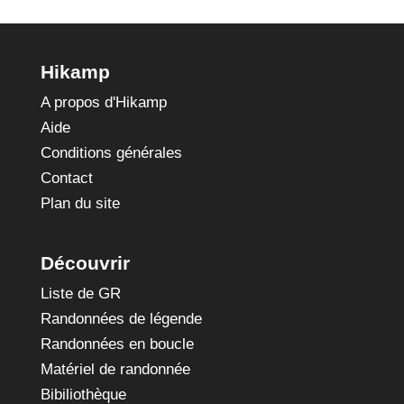
Hikamp
A propos d'Hikamp
Aide
Conditions générales
Contact
Plan du site
Découvrir
Liste de GR
Randonnées de légende
Randonnées en boucle
Matériel de randonnée
Bibiliothèque