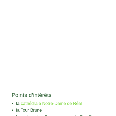
Points d’intérêts
la
cathédrale Notre-Dame de Réal
la Tour Brune