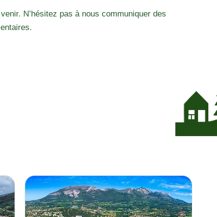
 venir. N’hésitez pas à nous communiquer des
entaires.