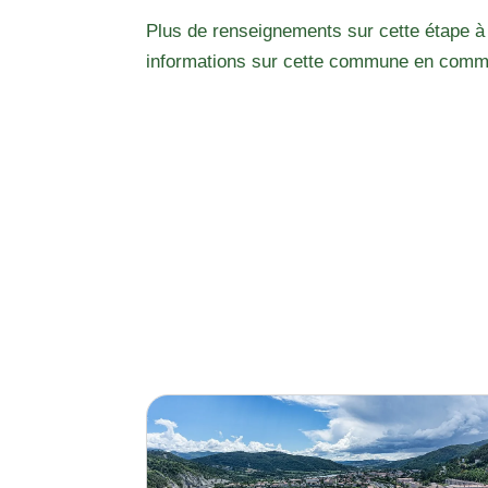
Plus de renseignements sur cette étape à
informations sur cette commune en comm