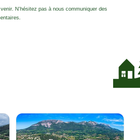
 venir. N’hésitez pas à nous communiquer des
entaires.