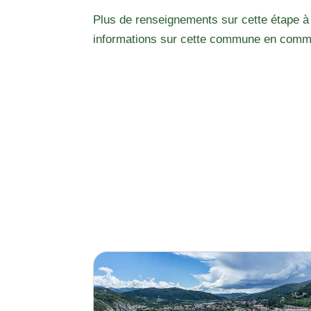
Plus de renseignements sur cette étape à
informations sur cette commune en comm