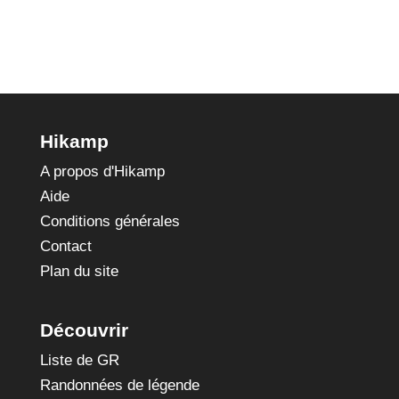
Hikamp
A propos d'Hikamp
Aide
Conditions générales
Contact
Plan du site
Découvrir
Liste de GR
Randonnées de légende