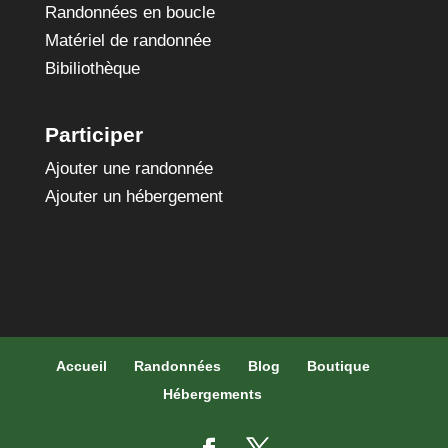
Randonnées en boucle
Matériel de randonnée
Bibiliothèque
Participer
Ajouter une randonnée
Ajouter un hébergement
Accueil
Randonnées
Blog
Boutique
Hébergements