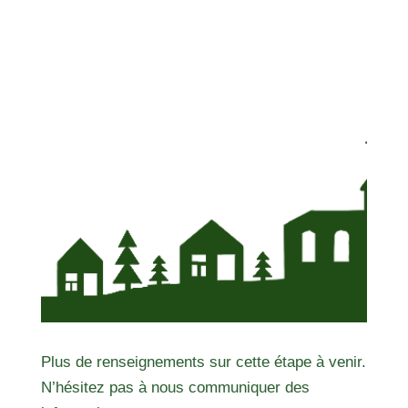
Plus de renseignements sur cette étape à venir.
N’hésitez pas à nous communiquer des