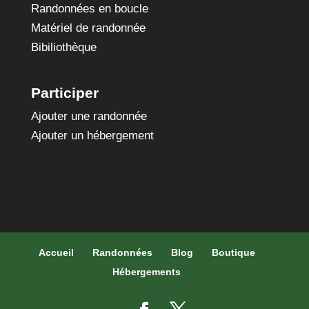
Randonnées en boucle
Matériel de randonnée
Bibiliothèque
Participer
Ajouter une randonnée
Ajouter un hébergement
Accueil
Randonnées
Blog
Boutique
Hébergements