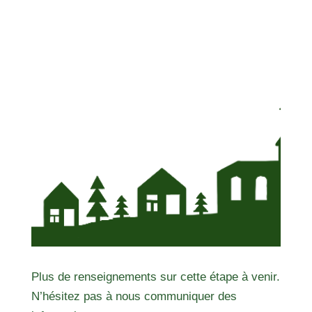
Plus de renseignements sur cette étape à venir.
N’hésitez pas à nous communiquer des