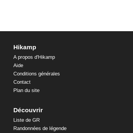
Hikamp
A propos d'Hikamp
Aide
Conditions générales
Contact
Plan du site
Découvrir
Liste de GR
Randonnées de légende