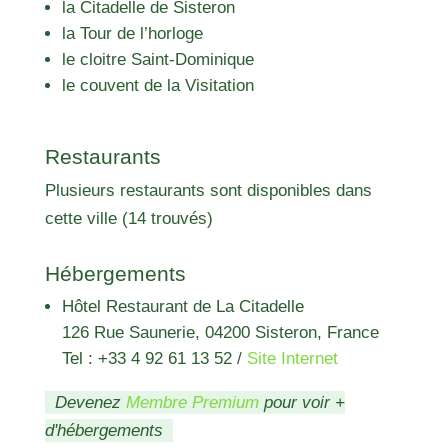
la Citadelle de Sisteron
la Tour de l’horloge
le cloitre Saint-Dominique
le couvent de la Visitation
Restaurants
Plusieurs restaurants sont disponibles dans
cette ville (14 trouvés)
Hébergements
Hôtel Restaurant de La Citadelle
126 Rue Saunerie, 04200 Sisteron, France
Tel : +33 4 92 61 13 52
/
Site Internet
Devenez
Membre Premium
pour voir +
d'hébergements