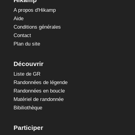
A propos d'Hikamp
Aide
Conditions générales
Contact
Plan du site
Découvrir
Liste de GR
Randonnées de légende
Randonnées en boucle
Matériel de randonnée
Bibiliothèque
Participer