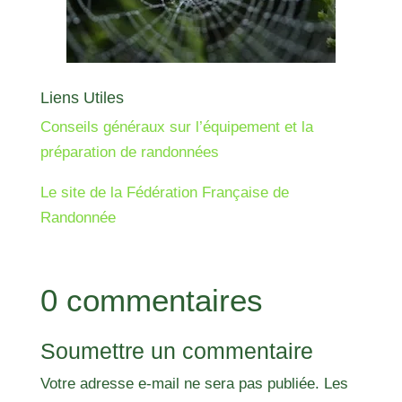
Liens Utiles
Conseils généraux sur l’équipement et la
préparation de randonnées
Le site de la Fédération Française de
Randonnée
0 commentaires
Soumettre un commentaire
Votre adresse e-mail ne sera pas publiée.
Les