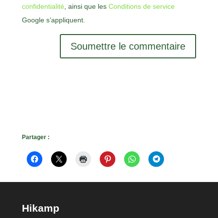
confidentialité
, ainsi que les
Conditions de service
Google s’appliquent.
Soumettre le commentaire
Partager :
Hikamp