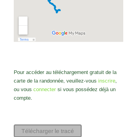
Pour accéder au téléchargement gratuit de la
carte de la randonnée, veuillez-vous
inscrire
,
ou vous
connecter
si vous possédez déjà un
compte.
Télécharger le tracé