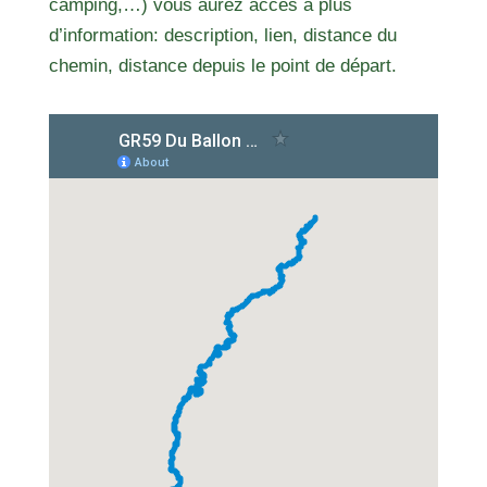
camping,…) vous aurez accès à plus
d’information: description, lien, distance du
chemin, distance depuis le point de départ.