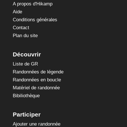
A propos d'Hikamp
Aide
Conditions générales
Contact
Plan du site
Découvrir
Liste de GR
Randonnées de légende
Randonnées en boucle
Matériel de randonnée
Bibiliothèque
Participer
Ajouter une randonnée