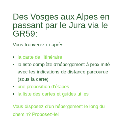
Des Vosges aux Alpes en
passant par le Jura via le
GR59:
Vous trouverez ci-après:
la carte de l’itinéraire
la liste complète d’hébergement à proximité
avec les indications de distance parcourue
(sous la carte)
une proposition d’étapes
la liste des cartes et guides utiles
Vous disposez d’un hébergement le long du
chemin? Proposez-le!