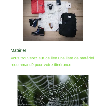
Matériel
Vous trouverez sur ce lien une liste de matériel
recommandé pour votre itinérance