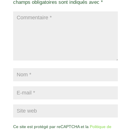
champs obligatoires sont indiqués avec
*
Ce site est protégé par reCAPTCHA et la
Politique de