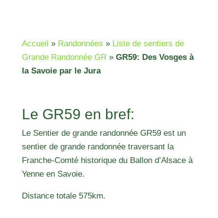
Accueil
»
Randonnées
»
Liste de sentiers de
Grande Randonnée GR
»
GR59: Des Vosges à
la Savoie par le Jura
Le GR59 en bref:
Le Sentier de grande randonnée GR59 est un
sentier de grande randonnée traversant la
Franche-Comté historique du Ballon d’Alsace à
Yenne en Savoie.
Distance totale 575km.