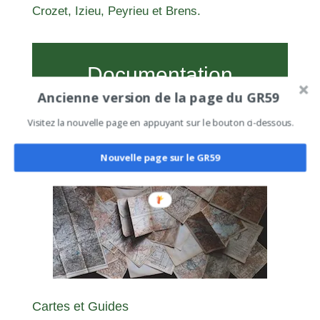
Crozet, Izieu, Peyrieu et Brens.
Documentation
Ancienne version de la page du GR59
Visitez la nouvelle page en appuyant sur le bouton ci-dessous.
Nouvelle page sur le GR59
Cartes et Guides