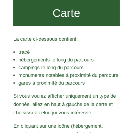
Carte
La carte ci-dessous contient:
tracé
hébergements le long du parcours
campings le long du parcours
monuments notables à proximité du parcours
gares à proximité du parcours
Si vous voulez afficher uniquement un type de
donnée, allez en haut à gauche de la carte et
choisissez celui qui vous intéresse.
En cliquant sur une icône (hébergement,