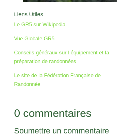
Liens Utiles
Le GR5 sur Wikipedia.
Vue Globale GR5
Conseils généraux sur l’équipement et la
préparation de randonnées
Le site de la Fédération Française de
Randonnée
0 commentaires
Soumettre un commentaire