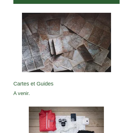
Cartes et Guides
A venir.