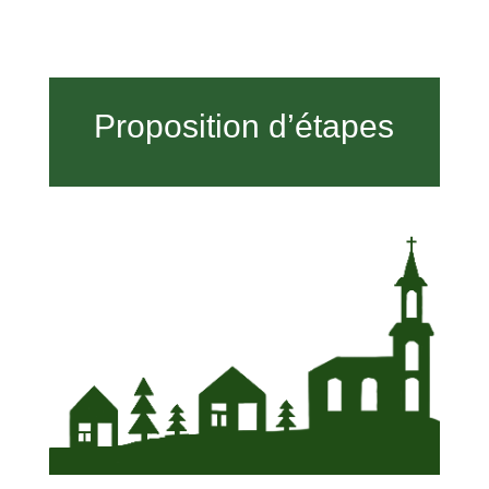
Proposition d’étapes