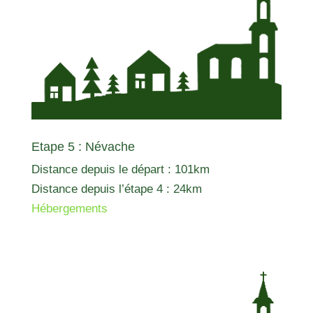
Etape 5 : Névache
Distance depuis le départ : 101km
Distance depuis l’étape 4 : 24km
Hébergements