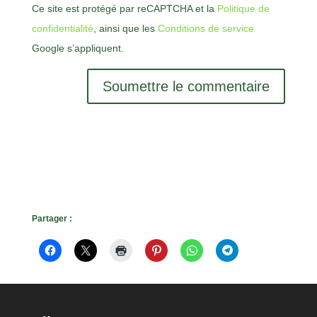
Ce site est protégé par reCAPTCHA et la
Politique de
confidentialité
, ainsi que les
Conditions de service
Google s’appliquent.
Soumettre le commentaire
Partager :