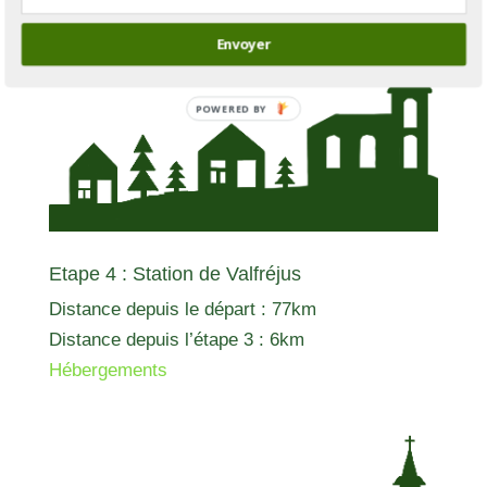
Envoyer
Etape 4 : Station de Valfréjus
Distance depuis le départ : 77km
Distance depuis l’étape 3 : 6km
Hébergements