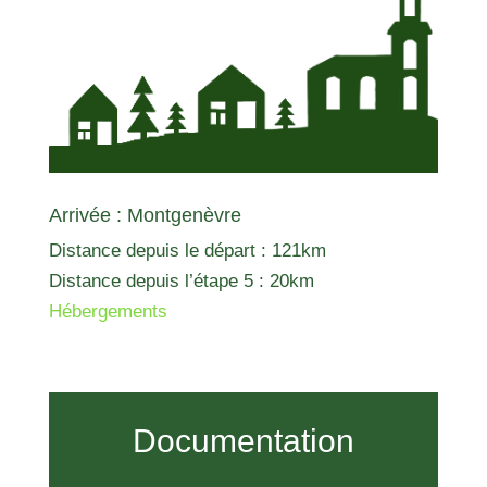
Arrivée : Montgenèvre
Distance depuis le départ : 121km
Distance depuis l’étape 5 : 20km
Hébergements
Documentation