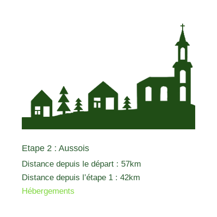
Etape 2 : Aussois
Distance depuis le départ : 57km
Distance depuis l’étape 1 : 42km
Hébergements