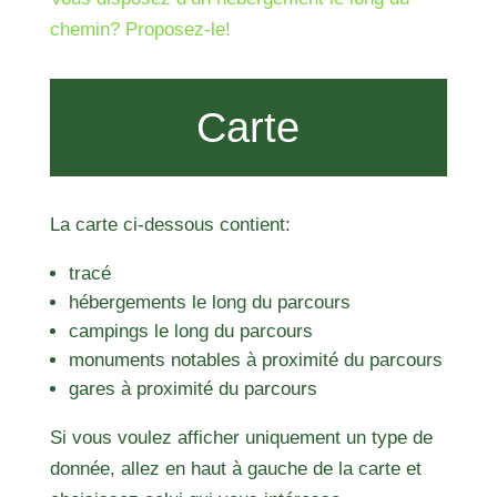
chemin? Proposez-le!
Carte
La carte ci-dessous contient:
tracé
hébergements le long du parcours
campings le long du parcours
monuments notables à proximité du parcours
gares à proximité du parcours
Si vous voulez afficher uniquement un type de
donnée, allez en haut à gauche de la carte et