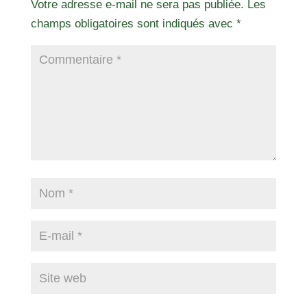
Votre adresse e-mail ne sera pas publiée.
Les
champs obligatoires sont indiqués avec
*