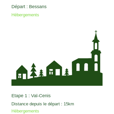
Départ : Bessans
Hébergements
Etape 1 : Val-Cenis
Distance depuis le départ : 15km
Hébergements