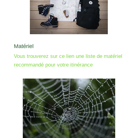
Matériel
Vous trouverez sur ce lien une liste de matériel
recommandé pour votre itinérance