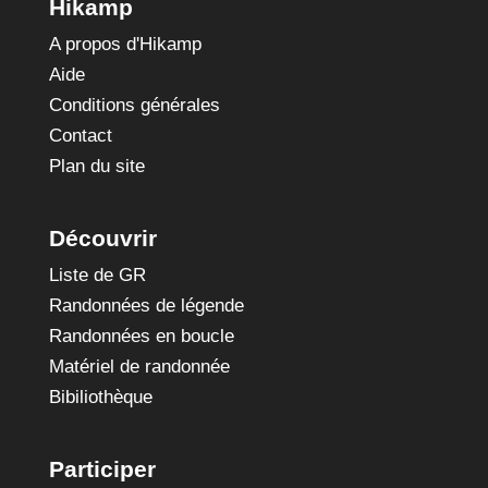
Hikamp
A propos d'Hikamp
Aide
Conditions générales
Contact
Plan du site
Découvrir
Liste de GR
Randonnées de légende
Randonnées en boucle
Matériel de randonnée
Bibiliothèque
Participer