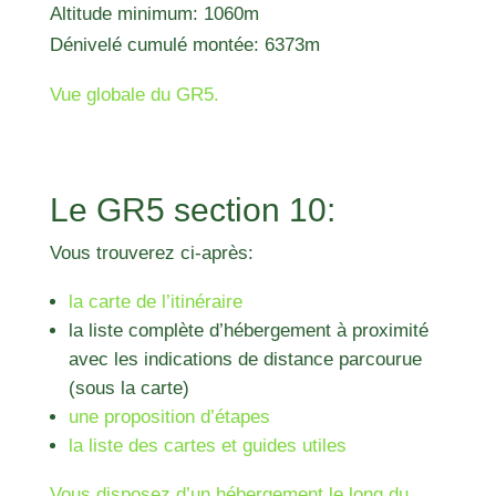
Altitude minimum: 1060m
Dénivelé cumulé montée: 6373m
Vue globale du GR5.
Le GR5 section 10:
Vous trouverez ci-après:
la carte de l’itinéraire
la liste complète d’hébergement à proximité
avec les indications de distance parcourue
(sous la carte)
une proposition d’étapes
la liste des cartes et guides utiles
Vous disposez d’un hébergement le long du