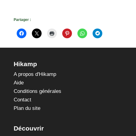
Partager :
Hikamp
A propos d'Hikamp
Aide
Conditions générales
Contact
Plan du site
Découvrir