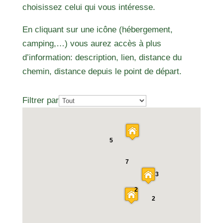
choisissez celui qui vous intéresse.
En cliquant sur une icône (hébergement,
camping,…) vous aurez accès à plus
d’information: description, lien, distance du
chemin, distance depuis le point de départ.
Filtrer par
5
7
3
2
2