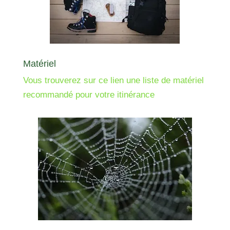
Matériel
Vous trouverez sur ce lien une liste de matériel
recommandé pour votre itinérance