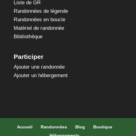
Liste de GR
Randonnées de légende
Randonnées en boucle
Matériel de randonnée
Bibiliothèque
Participer
Ajouter une randonnée
Ajouter un hébergement
Accueil
Randonnées
Blog
Boutique
Hébergements