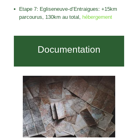
Etape 7: Egliseneuve-d’Entraigues: +15km
parcourus, 130km au total,
hébergement
Documentation