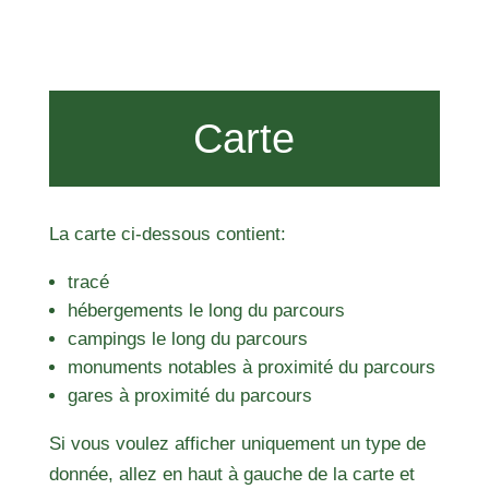
Carte
La carte ci-dessous contient:
tracé
hébergements le long du parcours
campings le long du parcours
monuments notables à proximité du parcours
gares à proximité du parcours
Si vous voulez afficher uniquement un type de
donnée, allez en haut à gauche de la carte et