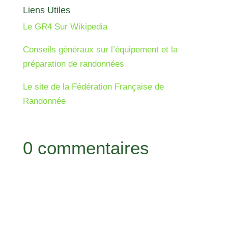
Liens Utiles
Le GR4 Sur Wikipedia
Conseils généraux sur l’équipement et la
préparation de randonnées
Le site de la Fédération Française de
Randonnée
0 commentaires