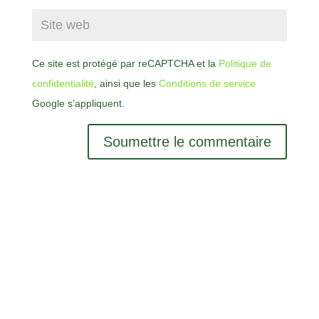
Ce site est protégé par reCAPTCHA et la
Politique de
confidentialité
, ainsi que les
Conditions de service
Google s’appliquent.
Soumettre le commentaire