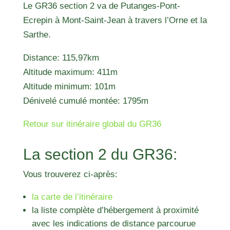
Le GR36 section 2 va de Putanges-Pont-
Ecrepin à Mont-Saint-Jean à travers l’Orne et la
Sarthe.
Distance: 115,97km
Altitude maximum: 411m
Altitude minimum: 101m
Dénivelé cumulé montée: 1795m
Retour sur itinéraire global du GR36
La section 2 du GR36:
Vous trouverez ci-après:
la carte de l’itinéraire
la liste complète d’hébergement à proximité
avec les indications de distance parcourue