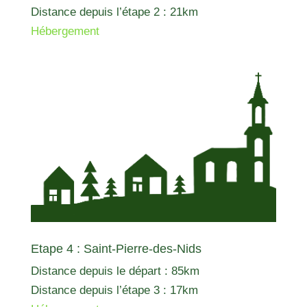
Distance depuis l’étape 2 : 21km
Hébergement
Etape 4 : Saint-Pierre-des-Nids
Distance depuis le départ : 85km
Distance depuis l’étape 3 : 17km