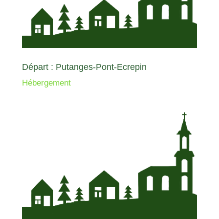
Départ : Putanges-Pont-Ecrepin
Hébergement