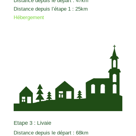
Distance depuis le départ : 47km
Distance depuis l’étape 1 : 25km
Hébergement
Etape 3 : Livaie
Distance depuis le départ : 68km