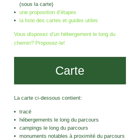
(sous la carte)
une proposition d’étapes
la liste des cartes et guides utiles
Vous disposez d’un hébergement le long du
chemin? Proposez-le!
Carte
La carte ci-dessous contient:
tracé
hébergements le long du parcours
campings le long du parcours
monuments notables à proximité du parcours