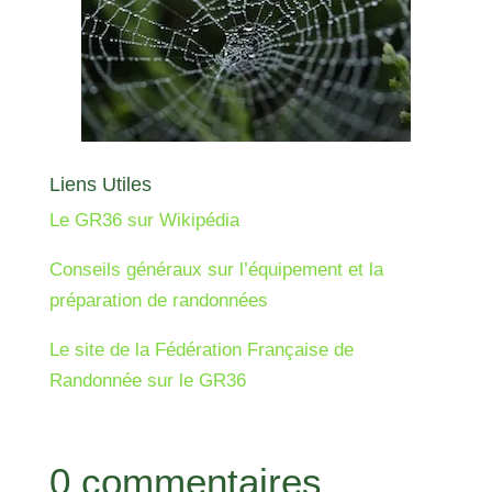
Liens Utiles
Le GR36 sur Wikipédia
Conseils généraux sur l’équipement et la
préparation de randonnées
Le site de la Fédération Française de
Randonnée sur le GR36
0 commentaires