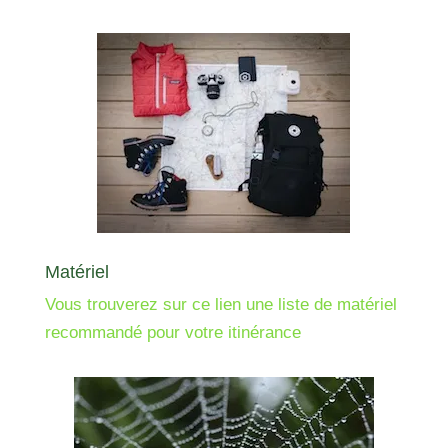
Matériel
Vous trouverez sur ce lien une liste de matériel
recommandé pour votre itinérance