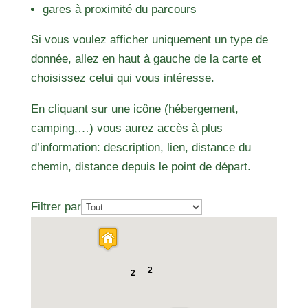
gares à proximité du parcours
Si vous voulez afficher uniquement un type de
donnée, allez en haut à gauche de la carte et
choisissez celui qui vous intéresse.
En cliquant sur une icône (hébergement,
camping,…) vous aurez accès à plus
d’information: description, lien, distance du
chemin, distance depuis le point de départ.
Filtrer par
2
2