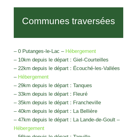
Communes traversées
– 0 Putanges-le-Lac –
Hébergement
– 10km depuis le départ : Giel-Courteilles
– 22km depuis le départ : Écouché-les-Vallées
–
Hébergement
– 29km depuis le départ : Tanques
– 33km depuis le départ : Fleuré
– 35km depuis le départ : Francheville
– 40km depuis le départ : La Bellière
– 47km depuis le départ : La Lande-de-Goult –
Hébergement
– 56km depuis le départ : Tanville –