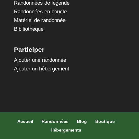
Randonnées de légende
Randonnées en boucle
Matériel de randonnée
Bibiliothèque
Participer
Ajouter une randonnée
Ajouter un hébergement
Accueil
Randonnées
Blog
Boutique
Hébergements