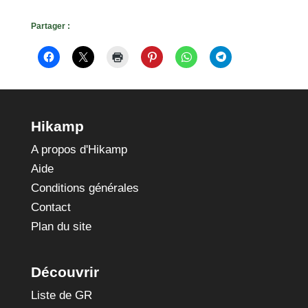
Partager :
Hikamp
A propos d'Hikamp
Aide
Conditions générales
Contact
Plan du site
Découvrir
Liste de GR