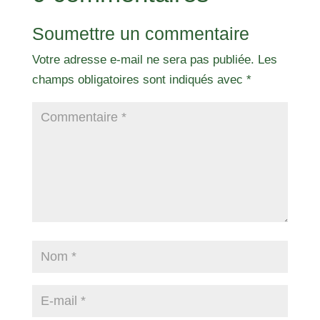
Soumettre un commentaire
Votre adresse e-mail ne sera pas publiée.
Les
champs obligatoires sont indiqués avec
*