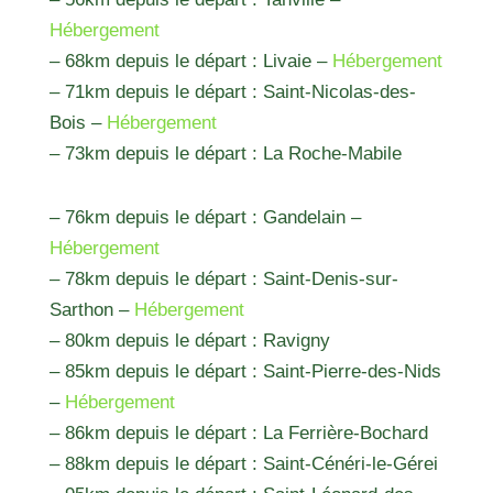
Hébergement
– 68km depuis le départ : Livaie –
Hébergement
– 71km depuis le départ : Saint-Nicolas-des-
Bois –
Hébergement
– 73km depuis le départ : La Roche-Mabile
– 76km depuis le départ : Gandelain –
Hébergement
– 78km depuis le départ : Saint-Denis-sur-
Sarthon –
Hébergement
– 80km depuis le départ : Ravigny
– 85km depuis le départ : Saint-Pierre-des-Nids
–
Hébergement
– 86km depuis le départ : La Ferrière-Bochard
– 88km depuis le départ : Saint-Cénéri-le-Gérei