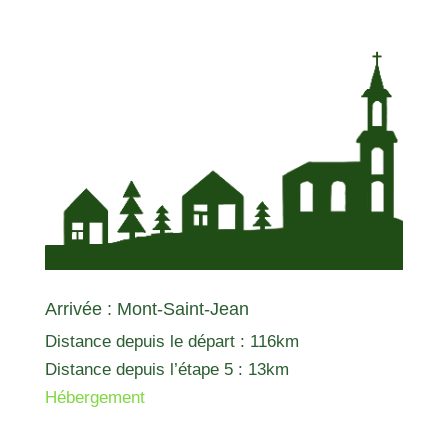
Arrivée : Mont-Saint-Jean
Distance depuis le départ : 116km
Distance depuis l’étape 5 : 13km
Hébergement