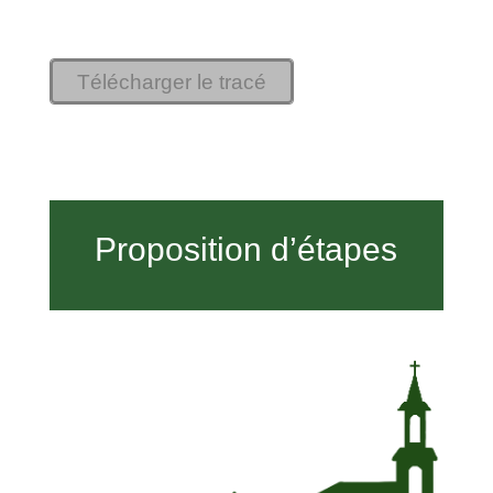
Télécharger le tracé
Proposition d’étapes