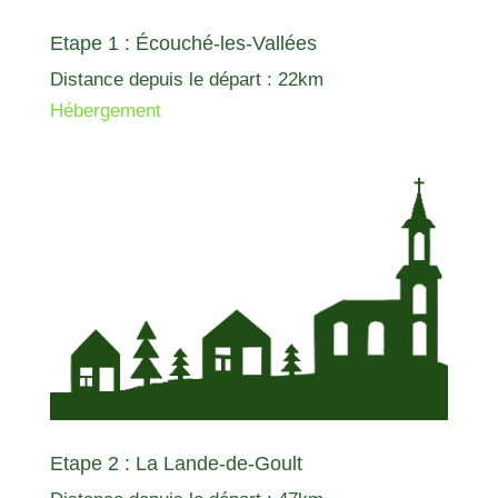
Etape 1 : Écouché-les-Vallées
Distance depuis le départ : 22km
Hébergement
Etape 2 : La Lande-de-Goult