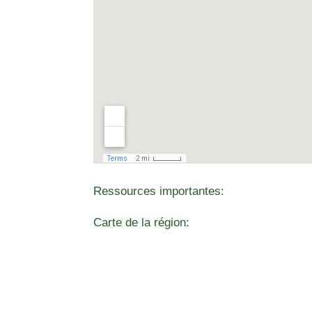
Ressources importantes:
Carte de la région: