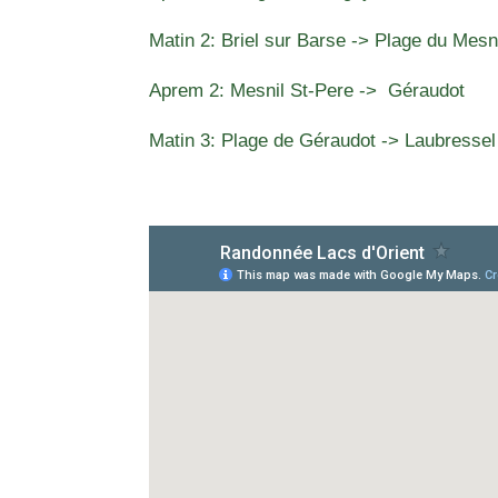
Matin 2: Briel sur Barse -> Plage du Mesn
Aprem 2: Mesnil St-Pere -> Géraudot
Matin 3: Plage de Géraudot -> Laubressel