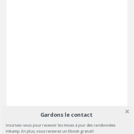
Gardons le contact
Inscrivez-vous pour recevoir les mises à jour des randonnées
Hikamp. En plus, vous recevrez un Ebook gratuit!