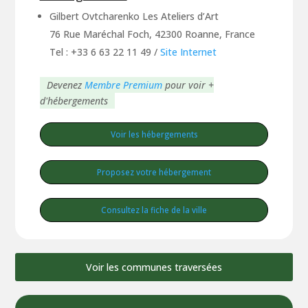
Gilbert Ovtcharenko Les Ateliers d’Art
76 Rue Maréchal Foch, 42300 Roanne, France
Tel : +33 6 63 22 11 49
/
Site Internet
Devenez
Membre Premium
pour voir +
d'hébergements
Voir les hébergements
Proposez votre hébergement
Consultez la fiche de la ville
Voir les communes traversées