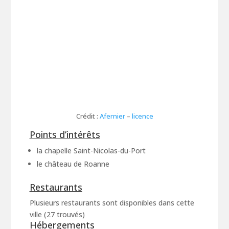
Crédit :
Afernie
r
–
licence
Points d’intérêts
la chapelle Saint-Nicolas-du-Port
le château de Roanne
Restaurants
Plusieurs restaurants sont disponibles dans cette
ville (27 trouvés)
Hébergements