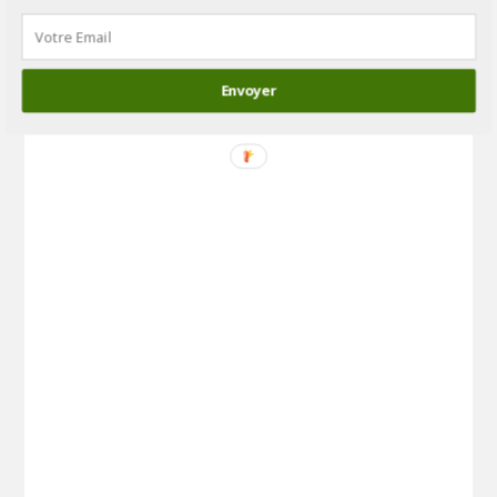
Envoyer