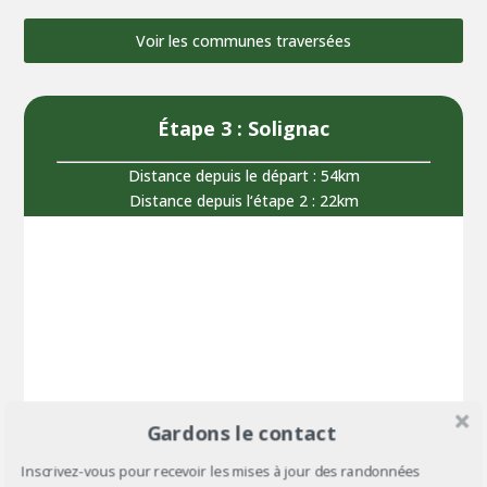
Voir les communes traversées
Étape 3 : Solignac
Distance depuis le départ : 54km
Distance depuis l‘étape 2 : 22km
Gardons le contact
Inscrivez-vous pour recevoir les mises à jour des randonnées