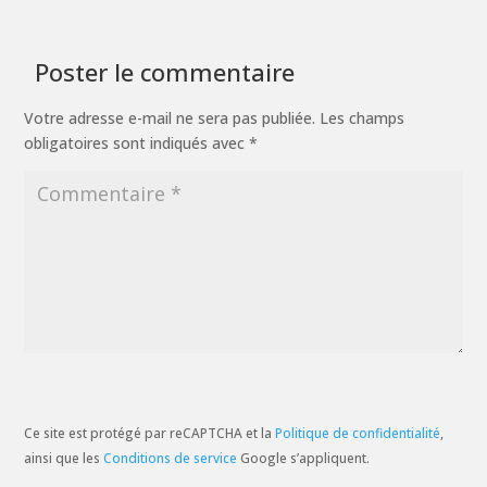
Poster le commentaire
Votre adresse e-mail ne sera pas publiée.
Les champs
obligatoires sont indiqués avec
*
Ce site est protégé par reCAPTCHA et la
Politique de confidentialité
,
ainsi que les
Conditions de service
Google s’appliquent.