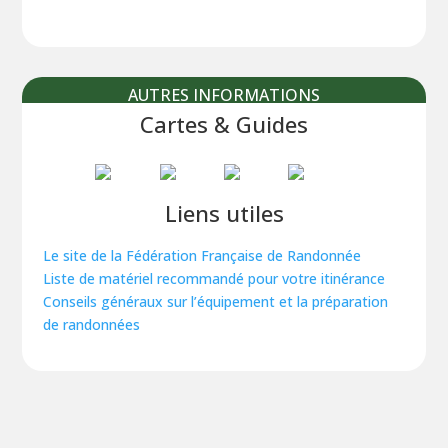
AUTRES INFORMATIONS
Cartes & Guides
Liens utiles
Le site de la Fédération Française de Randonnée
Liste de matériel recommandé pour votre itinérance
Conseils généraux sur l’équipement et la préparation
de randonnées