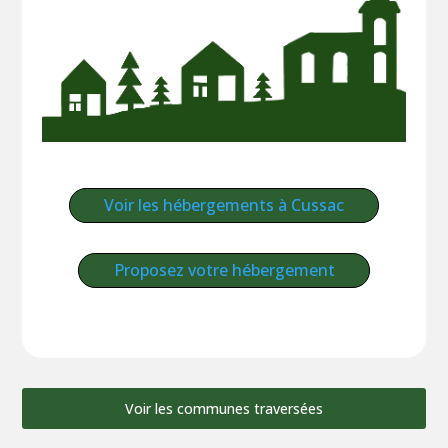
Voir les hébergements à Cussac
Proposez votre hébergement
Voir les communes traversées