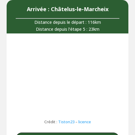
Arrivée : Châtelus-le-Marcheix
Distance depuis le départ : 116km
Distance depuis l‘étape 5 : 23km
Crédit :
Tiston23
–
licence