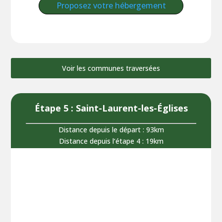
Proposez votre hébergement
Voir les communes traversées
Étape 5 : Saint-Laurent-les-Églises
Distance depuis le départ : 93km
Distance depuis l‘étape 4 : 19km