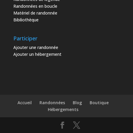
Randonnées en boucle
Matériel de randonnée
Bibiliothèque
Participer
Ajouter une randonnée
Ajouter un hébergement
Accueil
Randonnées
Blog
Boutique
Hébergements