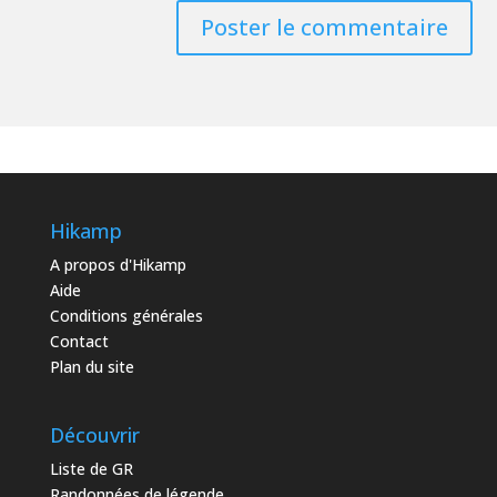
Hikamp
A propos d'Hikamp
Aide
Conditions générales
Contact
Plan du site
Découvrir
Liste de GR
Randonnées de légende