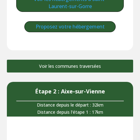
Laurent-sur-Gorre
Proposez votre hébergement
Voir les communes traversées
Étape 2 : Aixe-sur-Vienne
Distance depuis le départ : 32km
Distance depuis l‘étape 1 : 17km