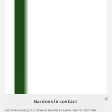
Gardons le contact
Inscrivez-vous pour recevoir les mises à jour des randonnées