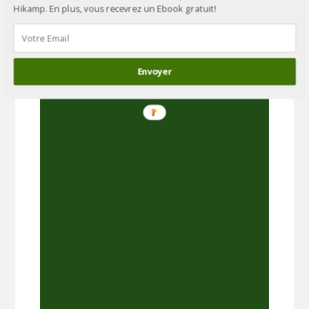
Hikamp. En plus, vous recevrez un Ebook gratuit!
Envoyer