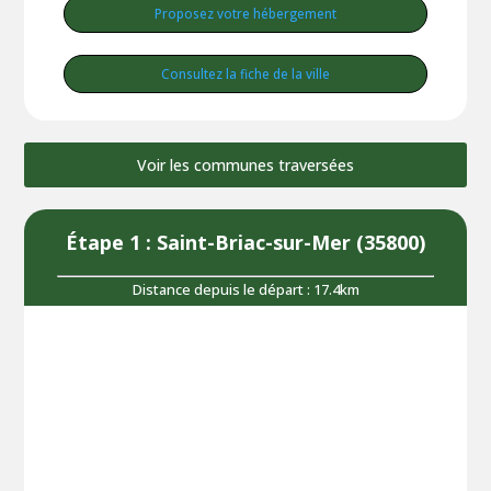
Proposez votre hébergement
Consultez la fiche de la ville
Voir les communes traversées
Étape 1 : Saint-Briac-sur-Mer (35800)
Distance depuis le départ : 17.4km