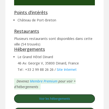
Points d’intérêts
Château de Port-Breton
Restaurants
Plusieurs restaurants sont disponibles dans cette
ville (54 trouvés)
Hébergements
Le Grand Hôtel Dinard
46 Av. George V, 35800 Dinard, France
Tel : +33 2 99 88 26 26
/
Site Internet
Devenez
Membre Premium
pour voir +
d'hébergements
Voir les hébergements