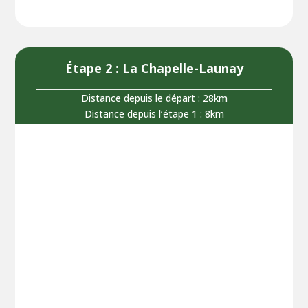
Étape 2 : La Chapelle-Launay
Distance depuis le départ : 28km
Distance depuis l‘étape 1 : 8km