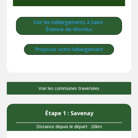
Voir les hébergements à Saint-
Étienne-de-Montluc
Proposez votre hébergement
Voir les communes traversées
Étape 1 : Savenay
Distance depuis le départ : 20km