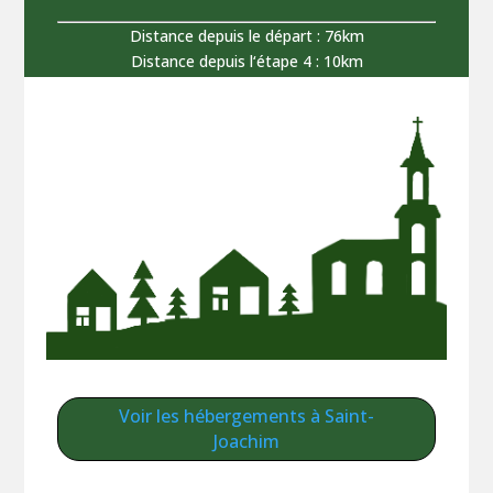
Distance depuis le départ : 76km
Distance depuis l‘étape 4 : 10km
Voir les hébergements à Saint-
Joachim