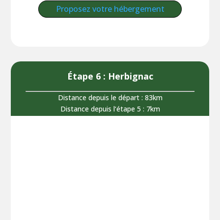
Proposez votre hébergement
Étape 6 : Herbignac
Distance depuis le départ : 83km
Distance depuis l‘étape 5 : 7km