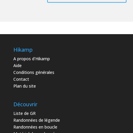
Hikamp
A propos d'Hikamp
Aide
Conditions générales
Contact
Plan du site
Découvrir
Liste de GR
Randonnées de légende
Randonnées en boucle