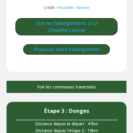
Crédit :
Yricordel
–
licence
Voir les hébergements à La
Chapelle-Launay
Proposez votre hébergement
Voir les communes traversées
Étape 3 : Donges
Distance depuis le départ : 47km
Distance depuis l‘étape 2 : 19km