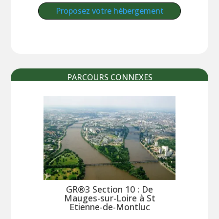
Proposez votre hébergement
PARCOURS CONNEXES
GR®3 Section 10 : De
Mauges-sur-Loire à St
Etienne-de-Montluc