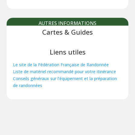
AUTRES INFORMATIONS
Cartes & Guides
Liens utiles
Le site de la Fédération Française de Randonnée
Liste de matériel recommandé pour votre itinérance
Conseils généraux sur l’équipement et la préparation
de randonnées