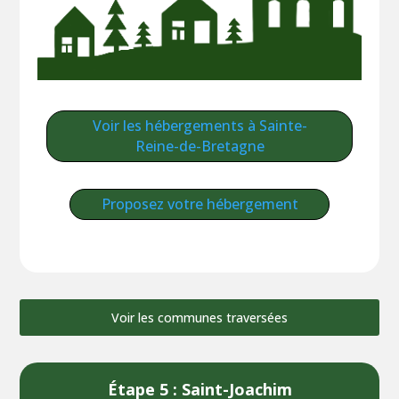
Voir les hébergements à Sainte-
Reine-de-Bretagne
Proposez votre hébergement
Voir les communes traversées
Étape 5 : Saint-Joachim