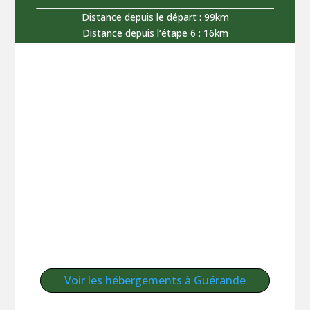
Distance depuis le départ : 99km
Distance depuis l‘étape 6 : 16km
Voir les hébergements à Guérande